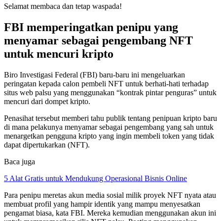
Selamat membaca dan tetap waspada!
FBI memperingatkan penipu yang
menyamar sebagai pengembang NFT
untuk mencuri kripto
Biro Investigasi Federal (FBI) baru-baru ini mengeluarkan
peringatan kepada calon pembeli NFT untuk berhati-hati terhadap
situs web palsu yang menggunakan “kontrak pintar penguras” untuk
mencuri dari dompet kripto.
Penasihat tersebut memberi tahu publik tentang penipuan kripto baru
di mana pelakunya menyamar sebagai pengembang yang sah untuk
menargetkan pengguna kripto yang ingin membeli token yang tidak
dapat dipertukarkan (NFT).
Baca juga
5 Alat Gratis untuk Mendukung Operasional Bisnis Online
Para penipu meretas akun media sosial milik proyek NFT nyata atau
membuat profil yang hampir identik yang mampu menyesatkan
pengamat biasa, kata FBI. Mereka kemudian menggunakan akun ini