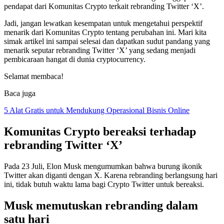
pendapat dari Komunitas Crypto terkait rebranding Twitter ‘X’.
Jadi, jangan lewatkan kesempatan untuk mengetahui perspektif
menarik dari Komunitas Crypto tentang perubahan ini. Mari kita
simak artikel ini sampai selesai dan dapatkan sudut pandang yang
menarik seputar rebranding Twitter ‘X’ yang sedang menjadi
pembicaraan hangat di dunia cryptocurrency.
Selamat membaca!
Baca juga
5 Alat Gratis untuk Mendukung Operasional Bisnis Online
Komunitas Crypto bereaksi terhadap
rebranding Twitter ‘X’
Pada 23 Juli, Elon Musk mengumumkan bahwa burung ikonik
Twitter akan diganti dengan X. Karena rebranding berlangsung hari
ini, tidak butuh waktu lama bagi Crypto Twitter untuk bereaksi.
Musk memutuskan rebranding dalam
satu hari