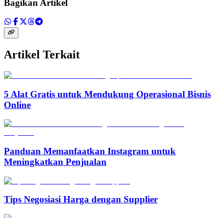
Bagikan Artikel
Artikel Terkait
5 Alat Gratis untuk Mendukung Operasional Bisnis
Online
Panduan Memanfaatkan Instagram untuk
Meningkatkan Penjualan
Tips Negosiasi Harga dengan Supplier