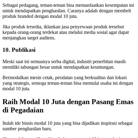
Sebagai pedagang, teman-teman bisa memanfaatkan kesempatan ini
untuk mendapatkan penghasilan. Caranya adalah dengan membeli
produk branded dengan modal 10 juta.
Jika produk tersedia, iklankan jasa penyewaan produk tersebut
kepada orang-orang terdekat atau melalui media sosial agar dapat
menjangkau target audiens.
10. Publikasi
Meski saat ini semuanya serba digital, industri penerbitan masih
memiliki tabungan besar untuk mendapatkan keuntungan.
Bermodalkan mesin cetak, peralatan yang berkualitas dan lokasi
yang strategis, semoga teman-teman bisa memulai usaha ini dengan
modal 10 juta.
Raih Modal 10 Juta dengan Pasang Emas
di Pegadaian
Itulah ide bisnis modal 10 juta yang bisa dijadikan inspirasi sebagai
sumber penghasilan baru.