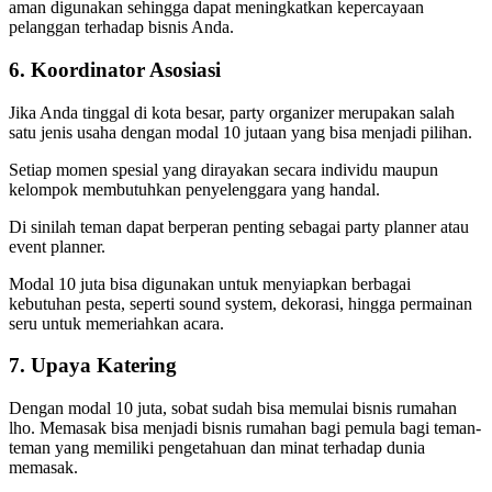
aman digunakan sehingga dapat meningkatkan kepercayaan
pelanggan terhadap bisnis Anda.
6.
Koordinator Asosiasi
Jika Anda tinggal di kota besar, party organizer merupakan salah
satu jenis usaha dengan modal 10 jutaan yang bisa menjadi pilihan.
Setiap momen spesial yang dirayakan secara individu maupun
kelompok membutuhkan penyelenggara yang handal.
Di sinilah teman dapat berperan penting sebagai party planner atau
event planner.
Modal 10 juta bisa digunakan untuk menyiapkan berbagai
kebutuhan pesta, seperti sound system, dekorasi, hingga permainan
seru untuk memeriahkan acara.
7. Upaya Katering
Dengan modal 10 juta, sobat sudah bisa memulai bisnis rumahan
lho. Memasak bisa menjadi bisnis rumahan bagi pemula bagi teman-
teman yang memiliki pengetahuan dan minat terhadap dunia
memasak.