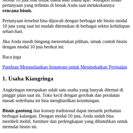
pertanyaan yang terlintas di benak Anda saat melakukannya
rencana bisnis
.
Pertanyaan tersebut bisa dijawab dengan berbagai ide bisnis modal
10 juta yang saat ini mudah ditemukan di berbagai sektor kehidupan
sehari-hari.
Jika Anda masih bingung menentukan pilihan, simak contoh bisnis
dengan modal 10 juta berikut ini:
Baca juga
Panduan Memanfaatkan Instagram untuk Meningkatkan Penjualan
1. Usaha Kiangringa
Angkringan merupakan salah satu usaha yang banyak ditemui di
pinggir jalan saat ini. Toko kecil dengan gerobak dan peralatan
masak sederhana ini bisa menghasilkan keuntungan.
Bisnis gantung
dan konsep tradisional dapat menarik perhatian
berbagai kalangan. Dengan modal 10 juta, Anda sudah bisa
membeli mobil, furniture dan perlengkapan yang dibutuhkan untuk
memulai bisnis ini.