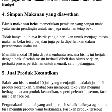
Budget
4. Simpan
Makanan yang diawetkan
Bisnis
makanan beku
memerlukan peralatan yang sangat mahal
yaitu mesin pendingin untuk menjaga makanan tetap beku.
Tidak hanya itu, biaya listrik yang diperlukan untuk menjaga mesin
makanan beku tetap berjalan juga perlu diperhatikan dalam
perencanaan usaha ini.
Memiliki modal 10 juta dapat membantu rencana bisnis ini berjalan
dengan baik. Setelah mesin berhasil dibeli dan bisnis berjalan,
perbaiki proses periklanan untuk menarik calon pelanggan.
5. Jual Produk Kecantikan
Salah satu bisnis modal 10 juta yang menjanjikan adalah jual beli
produk kecantikan. Sahabat bisa membuka toko yang menjual
berbagai macam produk kecantikan, seperti pelembab, serum, face
mist, dan face oil.
Pergunakanlah modal yang anda peroleh sebaik-baiknya agar anda
bisa memilih produk yang berkualitas. Pastikan produk tersebut