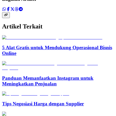
Artikel Terkait
5 Alat Gratis untuk Mendukung Operasional Bisnis
Online
Panduan Memanfaatkan Instagram untuk
Meningkatkan Penjualan
Tips Negosiasi Harga dengan Supplier