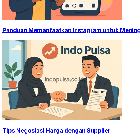
Panduan Memanfaatkan Instagram untuk Mening
Tips Negosiasi Harga dengan Supplier