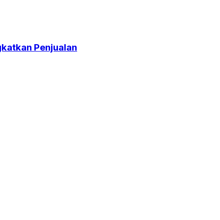
katkan Penjualan