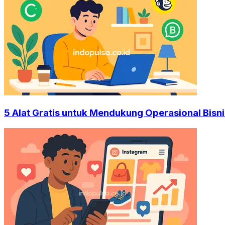
5 Alat Gratis untuk Mendukung Operasional Bisni