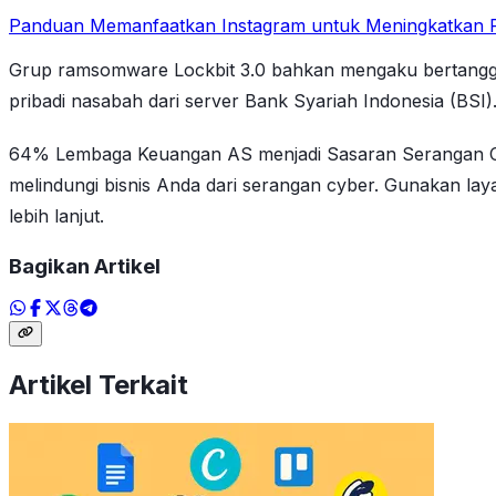
Panduan Memanfaatkan Instagram untuk Meningkatkan P
Grup ramsomware Lockbit 3.0 bahkan mengaku bertanggun
pribadi nasabah dari server Bank Syariah Indonesia (BSI)
64% Lembaga Keuangan AS menjadi Sasaran Serangan Cybe
melindungi bisnis Anda dari serangan cyber. Gunakan laya
lebih lanjut.
Bagikan Artikel
Artikel Terkait