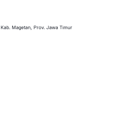
, Kab. Magetan, Prov. Jawa Timur