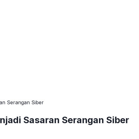
ran Serangan Siber
njadi Sasaran Serangan Siber