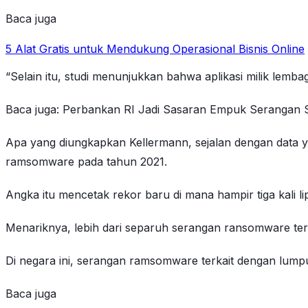
Baca juga
5 Alat Gratis untuk Mendukung Operasional Bisnis Online
“Selain itu, studi menunjukkan bahwa aplikasi milik lemba
Baca juga: Perbankan RI Jadi Sasaran Empuk Serangan Si
Apa yang diungkapkan Kellermann, sejalan dengan data y
ramsomware pada tahun 2021.
Angka itu mencetak rekor baru di mana hampir tiga kali 
Menariknya, lebih dari separuh serangan ransomware ter
Di negara ini, serangan ramsomware terkait dengan lump
Baca juga