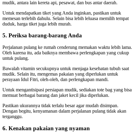
mudik, antara lain kereta api, pesawat, dan bus antar daerah.
Untuk mendapatkan tiket yang Anda inginkan, pastikan untuk
memesan terlebih dahulu. Selain bisa lebih leluasa memilih tempat
duduk, harga tiket juga lebih murah.
5. Periksa barang-barang Anda
Perjalanan pulang ke rumah cenderung memakan waktu lebih lama.
Oleh karena itu, ada baiknya membawa perlengkapan yang cukup
untuk pulang.
Bawalah vitamin secukupnya untuk menjaga kesehatan tubuh saat
mudik. Selain itu, mengemas pakaian yang diperlukan untuk
perayaan Idul Fitri, oleh-oleh, dan perlengkapan mandi.
Untuk mengantisipasi persiapan mudik, sediakan tote bag yang bisa
memuat berbagai barang dan jaket kecil jika diperlukan.
Pastikan ukurannya tidak terlalu besar agar mudah disimpan.
Dengan begitu, kenyamanan dalam perjalanan pulang tidak akan
terganggu.
6. Kenakan pakaian yang nyaman