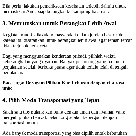
Bila perlu, lakukan pemeriksaan kesehatan terlebih dahulu untuk
memastikan Anda siap berangkat ke kampung halaman.
3. Memutuskan untuk Berangkat Lebih Awal
Kegiatan mudik dilakukan masyarakat dalam jumlah besar. Oleh
karena itu, disarankan untuk berangkat lebih awal agar teman-teman
tidak terjebak kemacetan.
Bagi yang menggunakan kendaraan pribadi, pilihlah waktu
keberangkatan yang nyaman. Banyak pelancong yang memulai
perjalanan setelah berbuka puasa agar tidak terlalu lelah di tengah
perjalanan.
Baca juga:
Beragam Pilihan Kue Lebaran dengan cita rasa
unik
4. Pilih Moda Transportasi yang Tepat
Salah satu tips pulang kampung dengan aman dan nyaman yang
menjadi pilihan banyak pelancong adalah bepergian dengan
transportasi umum.
Ada banyak moda transportasi yang bisa dipilih untuk kebutuhan