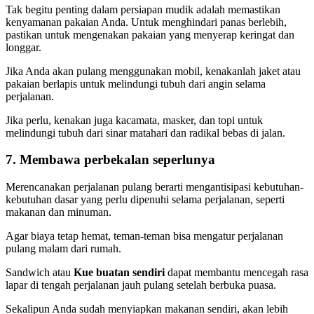
Tak begitu penting dalam persiapan mudik adalah memastikan
kenyamanan pakaian Anda. Untuk menghindari panas berlebih,
pastikan untuk mengenakan pakaian yang menyerap keringat dan
longgar.
Jika Anda akan pulang menggunakan mobil, kenakanlah jaket atau
pakaian berlapis untuk melindungi tubuh dari angin selama
perjalanan.
Jika perlu, kenakan juga kacamata, masker, dan topi untuk
melindungi tubuh dari sinar matahari dan radikal bebas di jalan.
7. Membawa perbekalan seperlunya
Merencanakan perjalanan pulang berarti mengantisipasi kebutuhan-
kebutuhan dasar yang perlu dipenuhi selama perjalanan, seperti
makanan dan minuman.
Agar biaya tetap hemat, teman-teman bisa mengatur perjalanan
pulang malam dari rumah.
Sandwich atau
Kue buatan sendiri
dapat membantu mencegah rasa
lapar di tengah perjalanan jauh pulang setelah berbuka puasa.
Sekalipun Anda sudah menyiapkan makanan sendiri, akan lebih