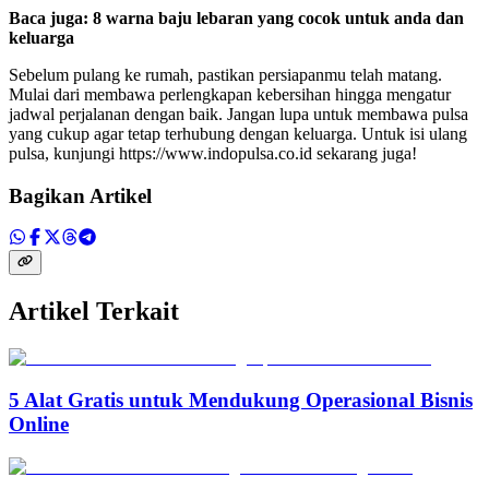
Baca juga:
8 warna baju lebaran yang cocok untuk anda dan
keluarga
Sebelum pulang ke rumah, pastikan persiapanmu telah matang.
Mulai dari membawa perlengkapan kebersihan hingga mengatur
jadwal perjalanan dengan baik. Jangan lupa untuk membawa pulsa
yang cukup agar tetap terhubung dengan keluarga. Untuk isi ulang
pulsa, kunjungi https://www.indopulsa.co.id sekarang juga!
Bagikan Artikel
Artikel Terkait
5 Alat Gratis untuk Mendukung Operasional Bisnis
Online