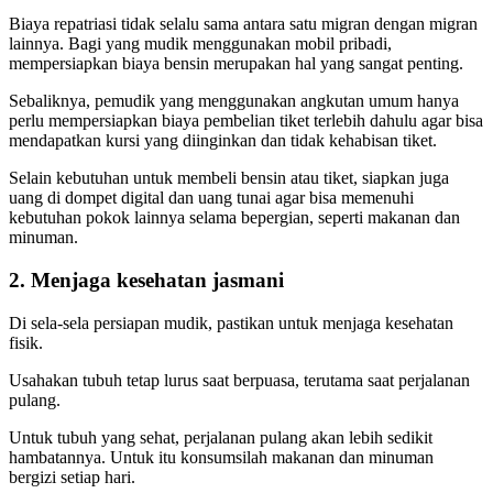
Biaya repatriasi tidak selalu sama antara satu migran dengan migran
lainnya. Bagi yang mudik menggunakan mobil pribadi,
mempersiapkan biaya bensin merupakan hal yang sangat penting.
Sebaliknya, pemudik yang menggunakan angkutan umum hanya
perlu mempersiapkan biaya pembelian tiket terlebih dahulu agar bisa
mendapatkan kursi yang diinginkan dan tidak kehabisan tiket.
Selain kebutuhan untuk membeli bensin atau tiket, siapkan juga
uang di dompet digital dan uang tunai agar bisa memenuhi
kebutuhan pokok lainnya selama bepergian, seperti makanan dan
minuman.
2. Menjaga kesehatan jasmani
Di sela-sela persiapan mudik, pastikan untuk menjaga kesehatan
fisik.
Usahakan tubuh tetap lurus saat berpuasa, terutama saat perjalanan
pulang.
Untuk tubuh yang sehat, perjalanan pulang akan lebih sedikit
hambatannya. Untuk itu konsumsilah makanan dan minuman
bergizi setiap hari.