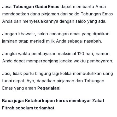
Jasa
Tabungan Gadai Emas
dapat membantu Anda
mendapatkan dana pinjaman dari saldo Tabungan Emas
Anda dan menyesuaikannya dengan saldo yang ada.
Jangan khawatir, saldo cadangan emas yang dijadikan
jaminan tetap menjadi milik Anda sebagai nasabah.
Jangka waktu pembayaran maksimal 120 hari, namun
Anda dapat memperpanjang jangka waktu pembayaran.
Jadi, tidak perlu bingung lagi ketika membutuhkan uang
tunai cepat. Ayo, dapatkan pinjaman dan Tabungan
Emas yang aman
Pegadaian
!
Baca juga:
Ketahui kapan harus membayar Zakat
Fitrah sebelum terlambat