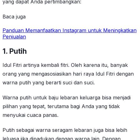
yang dapat Anda pertimbangkan:
Baca juga
Panduan Memanfaatkan Instagram untuk Meningkatkan
Penjualan
1. Putih
Idul Fitri artinya kembali fitri. Oleh karena itu, banyak
orang yang mengasosiasikan hari raya Idul Fitri dengan
warna putih yang berarti suci dan suci.
Warna putih untuk baju lebaran keluarga bisa menjadi
pilihan yang tepat, terutama bagi Anda yang tidak
menyukai cuaca panas.
Putih sebagai warna seragam lebaran juga bisa lebih
leluasa jika dipadukan dengan warna lain. Dengan