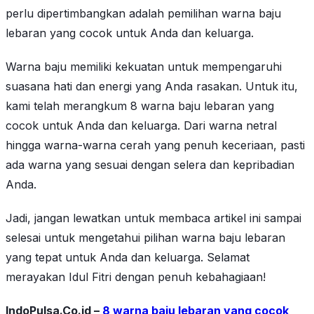
perlu dipertimbangkan adalah pemilihan warna baju
lebaran yang cocok untuk Anda dan keluarga.
Warna baju memiliki kekuatan untuk mempengaruhi
suasana hati dan energi yang Anda rasakan. Untuk itu,
kami telah merangkum 8 warna baju lebaran yang
cocok untuk Anda dan keluarga. Dari warna netral
hingga warna-warna cerah yang penuh keceriaan, pasti
ada warna yang sesuai dengan selera dan kepribadian
Anda.
Jadi, jangan lewatkan untuk membaca artikel ini sampai
selesai untuk mengetahui pilihan warna baju lebaran
yang tepat untuk Anda dan keluarga. Selamat
merayakan Idul Fitri dengan penuh kebahagiaan!
IndoPulsa.Co.id –
8 warna baju lebaran yang cocok