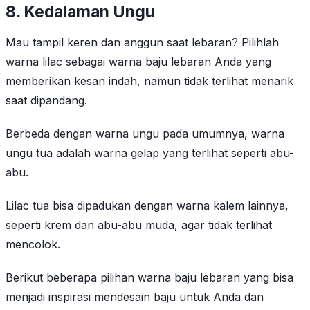
8.
Kedalaman
Ungu
Mau tampil keren dan anggun saat lebaran? Pilihlah
warna lilac sebagai warna baju lebaran Anda yang
memberikan kesan indah, namun tidak terlihat menarik
saat dipandang.
Berbeda dengan warna ungu pada umumnya, warna
ungu tua adalah warna gelap yang terlihat seperti abu-
abu.
Lilac tua bisa dipadukan dengan warna kalem lainnya,
seperti krem ​​​​dan abu-abu muda, agar tidak terlihat
mencolok.
Berikut beberapa pilihan warna baju lebaran yang bisa
menjadi inspirasi mendesain baju untuk Anda dan