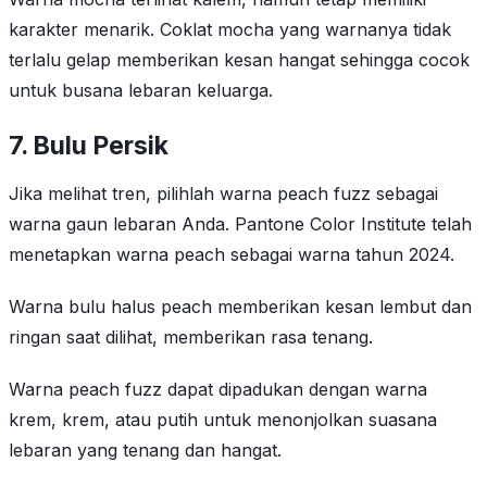
karakter menarik. Coklat mocha yang warnanya tidak
terlalu gelap memberikan kesan hangat sehingga cocok
untuk busana lebaran keluarga.
7.
Bulu Persik
Jika melihat tren, pilihlah warna peach fuzz sebagai
warna gaun lebaran Anda. Pantone Color Institute telah
menetapkan warna peach sebagai warna tahun 2024.
Warna bulu halus peach memberikan kesan lembut dan
ringan saat dilihat, memberikan rasa tenang.
Warna peach fuzz dapat dipadukan dengan warna
krem, krem, atau putih untuk menonjolkan suasana
lebaran yang tenang dan hangat.