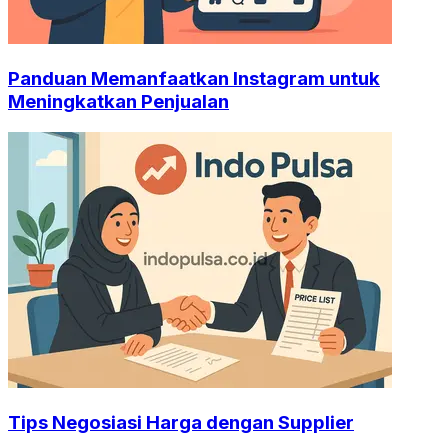
Panduan Memanfaatkan Instagram untuk
Meningkatkan Penjualan
Tips Negosiasi Harga dengan Supplier