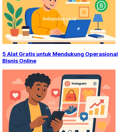
5 Alat Gratis untuk Mendukung Operasional
Bisnis Online