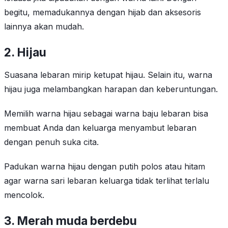
begitu, memadukannya dengan hijab dan aksesoris
lainnya akan mudah.
2. Hijau
Suasana lebaran mirip ketupat hijau. Selain itu, warna
hijau juga melambangkan harapan dan keberuntungan.
Memilih warna hijau sebagai warna baju lebaran bisa
membuat Anda dan keluarga menyambut lebaran
dengan penuh suka cita.
Padukan warna hijau dengan putih polos atau hitam
agar warna sari lebaran keluarga tidak terlihat terlalu
mencolok.
3.
Merah muda berdebu