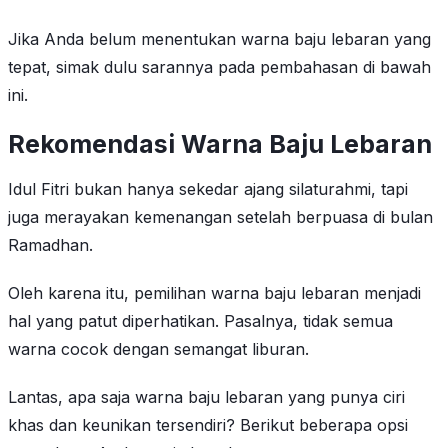
Jika Anda belum menentukan warna baju lebaran yang
tepat, simak dulu sarannya pada pembahasan di bawah
ini.
Rekomendasi Warna Baju Lebaran
Idul Fitri bukan hanya sekedar ajang silaturahmi, tapi
juga merayakan kemenangan setelah berpuasa di bulan
Ramadhan.
Oleh karena itu, pemilihan warna baju lebaran menjadi
hal yang patut diperhatikan. Pasalnya, tidak semua
warna cocok dengan semangat liburan.
Lantas, apa saja warna baju lebaran yang punya ciri
khas dan keunikan tersendiri? Berikut beberapa opsi