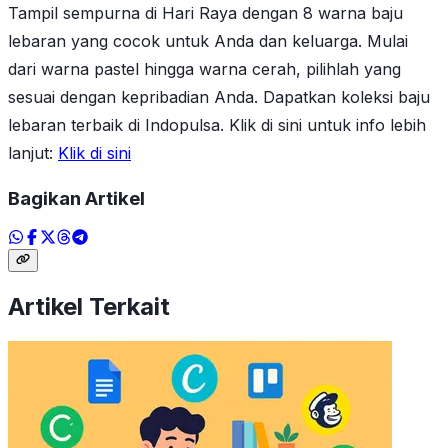
Tampil sempurna di Hari Raya dengan 8 warna baju
lebaran yang cocok untuk Anda dan keluarga. Mulai
dari warna pastel hingga warna cerah, pilihlah yang
sesuai dengan kepribadian Anda. Dapatkan koleksi baju
lebaran terbaik di Indopulsa. Klik di sini untuk info lebih
lanjut:
Klik di sini
Bagikan Artikel
Artikel Terkait