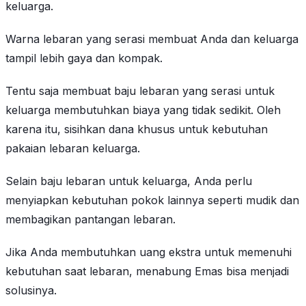
keluarga.
Warna lebaran yang serasi membuat Anda dan keluarga
tampil lebih gaya dan kompak.
Tentu saja membuat baju lebaran yang serasi untuk
keluarga membutuhkan biaya yang tidak sedikit. Oleh
karena itu, sisihkan dana khusus untuk kebutuhan
pakaian lebaran keluarga.
Selain baju lebaran untuk keluarga, Anda perlu
menyiapkan kebutuhan pokok lainnya seperti mudik dan
membagikan pantangan lebaran.
Jika Anda membutuhkan uang ekstra untuk memenuhi
kebutuhan saat lebaran, menabung Emas bisa menjadi
solusinya.