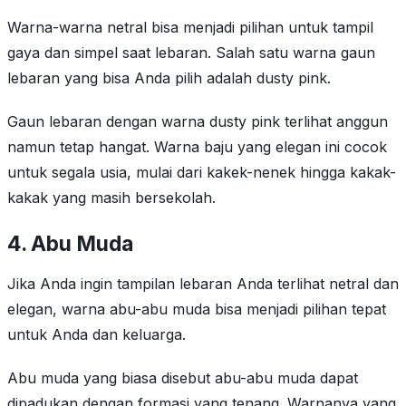
Warna-warna netral bisa menjadi pilihan untuk tampil
gaya dan simpel saat lebaran. Salah satu warna gaun
lebaran yang bisa Anda pilih adalah dusty pink.
Gaun lebaran dengan warna dusty pink terlihat anggun
namun tetap hangat. Warna baju yang elegan ini cocok
untuk segala usia, mulai dari kakek-nenek hingga kakak-
kakak yang masih bersekolah.
4. Abu Muda
Jika Anda ingin tampilan lebaran Anda terlihat netral dan
elegan, warna abu-abu muda bisa menjadi pilihan tepat
untuk Anda dan keluarga.
Abu muda yang biasa disebut abu-abu muda dapat
dipadukan dengan formasi yang tenang. Warnanya yang