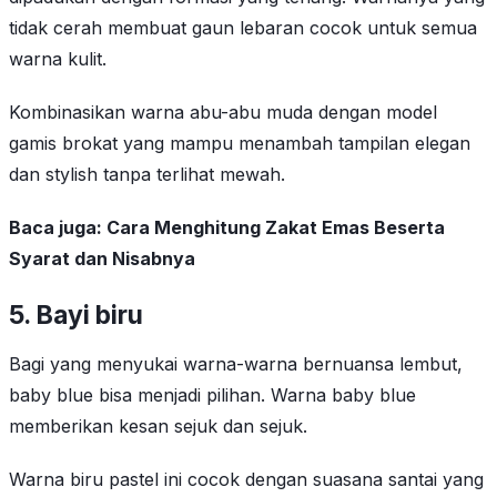
tidak cerah membuat gaun lebaran cocok untuk semua
warna kulit.
Kombinasikan warna abu-abu muda dengan model
gamis brokat yang mampu menambah tampilan elegan
dan stylish tanpa terlihat mewah.
Baca juga:
Cara Menghitung Zakat Emas Beserta
Syarat dan Nisabnya
5.
Bayi biru
Bagi yang menyukai warna-warna bernuansa lembut,
baby blue bisa menjadi pilihan. Warna baby blue
memberikan kesan sejuk dan sejuk.
Warna biru pastel ini cocok dengan suasana santai yang