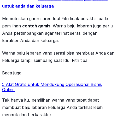
untuk anda dan keluarga
Memutuskan gaun saree Idul Fitri tidak berakhir pada
pemilihan
contoh gamis
. Warna baju lebaran juga perlu
Anda pertimbangkan agar terlihat serasi dengan
karakter Anda dan keluarga.
Warna baju lebaran yang serasi bisa membuat Anda dan
keluarga tampil seimbang saat Idul Fitri tiba.
Baca juga
5 Alat Gratis untuk Mendukung Operasional Bisnis
Online
Tak hanya itu, pemilihan warna yang tepat dapat
membuat baju lebaran keluarga Anda terlihat lebih
menarik dan berkarakter.