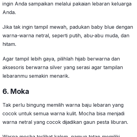
ingin Anda sampaikan melalui pakaian lebaran keluarga
Anda.
Jika tak ingin tampil mewah, padukan baby blue dengan
warna-warna netral, seperti putih, abu-abu muda, dan
hitam.
Agar tampil lebih gaya, pilihlah hijab berwarna dan
aksesoris berwarna silver yang serasi agar tampilan
lebaranmu semakin menarik.
6.
Moka
Tak perlu bingung memilih warna baju lebaran yang
cocok untuk semua warna kulit. Mocha bisa menjadi
warna netral yang cocok dijadikan gaun pesta liburan.
Warna mocha terlihat kalem, namun tetap memiliki