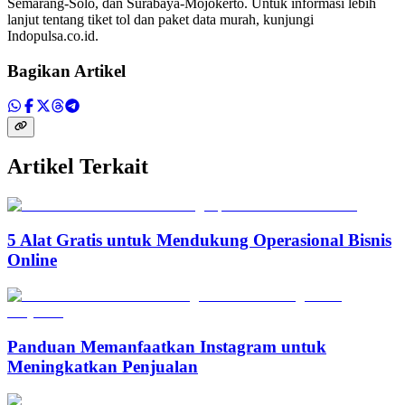
Semarang-Solo, dan Surabaya-Mojokerto. Untuk informasi lebih
lanjut tentang tiket tol dan paket data murah, kunjungi
Indopulsa.co.id.
Bagikan Artikel
Artikel Terkait
5 Alat Gratis untuk Mendukung Operasional Bisnis
Online
Panduan Memanfaatkan Instagram untuk
Meningkatkan Penjualan