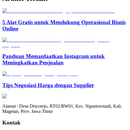
5 Alat Gratis untuk Mendukung Operasional Bisnis
Online
Panduan Memanfaatkan Instagram untuk
Meningkatkan Penjualan
Tips Negosiasi Harga dengan Supplier
Alamat : Desa Driyorejo, RT02/RW01, Kec. Nguntoronadi, Kab.
Magetan, Prov. Jawa Timur
Kontak