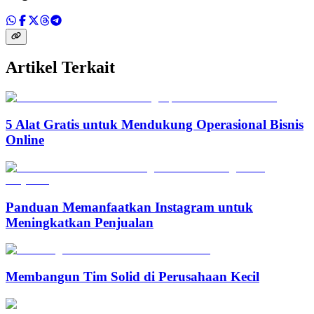
Artikel Terkait
5 Alat Gratis untuk Mendukung Operasional Bisnis
Online
Panduan Memanfaatkan Instagram untuk
Meningkatkan Penjualan
Membangun Tim Solid di Perusahaan Kecil