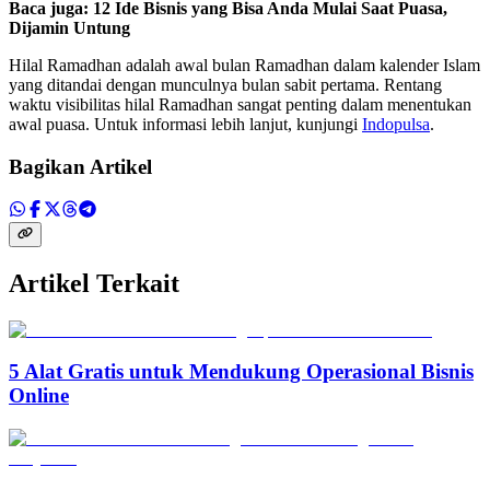
Baca juga:
12 Ide Bisnis yang Bisa Anda Mulai Saat Puasa,
Dijamin Untung
Hilal Ramadhan adalah awal bulan Ramadhan dalam kalender Islam
yang ditandai dengan munculnya bulan sabit pertama. Rentang
waktu visibilitas hilal Ramadhan sangat penting dalam menentukan
awal puasa. Untuk informasi lebih lanjut, kunjungi
Indopulsa
.
Bagikan Artikel
Artikel Terkait
5 Alat Gratis untuk Mendukung Operasional Bisnis
Online