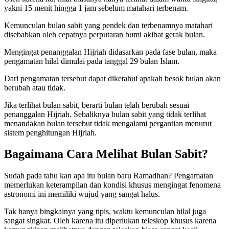
yakni 15 menit hingga 1 jam sebelum matahari terbenam.
Kemunculan bulan sabit yang pendek dan terbenamnya matahari
disebabkan oleh cepatnya perputaran bumi akibat gerak bulan.
Mengingat penanggalan Hijriah didasarkan pada fase bulan, maka
pengamatan hilal dimulai pada tanggal 29 bulan Islam.
Dari pengamatan tersebut dapat diketahui apakah besok bulan akan
berubah atau tidak.
Jika terlihat bulan sabit, berarti bulan telah berubah sesuai
penanggalan Hijriah. Sebaliknya bulan sabit yang tidak terlihat
menandakan bulan tersebut tidak mengalami pergantian menurut
sistem penghitungan Hijriah.
Bagaimana Cara Melihat Bulan Sabit?
Sudah pada tahu kan apa itu bulan baru Ramadhan? Pengamatan
memerlukan keterampilan dan kondisi khusus mengingat fenomena
astronomi ini memiliki wujud yang sangat halus.
Tak hanya bingkainya yang tipis, waktu kemunculan hilal juga
sangat singkat. Oleh karena itu diperlukan teleskop khusus karena