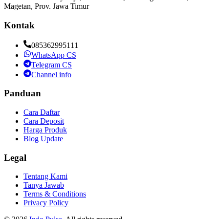
Magetan, Prov. Jawa Timur
Kontak
085362995111
WhatsApp CS
Telegram CS
Channel info
Panduan
Cara Daftar
Cara Deposit
Harga Produk
Blog Update
Legal
Tentang Kami
Tanya Jawab
Terms & Conditions
Privacy Policy