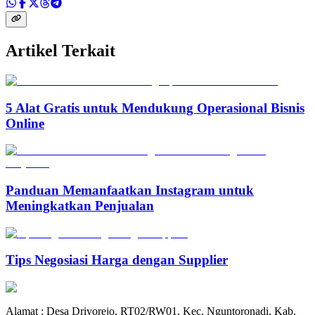
Artikel Terkait
5 Alat Gratis untuk Mendukung Operasional Bisnis
Online
Panduan Memanfaatkan Instagram untuk
Meningkatkan Penjualan
Tips Negosiasi Harga dengan Supplier
Alamat : Desa Driyorejo, RT02/RW01, Kec. Nguntoronadi, Kab.