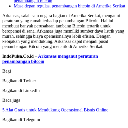
penambangan bitcoin
Masa depan regulasi penambangan bitcoin di Amerika Serikat
Arkansas, salah satu negara bagian di Amerika Serikat, menganut
peraturan yang ramah terhadap penambangan Bitcoin. Hal ini
membuat banyak perusahaan tambang Bitcoin tertarik untuk
beroperasi di sana. Arkansas juga memiliki sumber daya listrik yang
murah, sehingga biaya operasionalnya lebih efisien. Dengan
kebijakan yang mendukung, Arkansas dapat menjadi pusat
penambangan Bitcoin yang menarik di Amerika Serikat.
IndoPulsa.Co.id –
Arkansas menganut peraturan
penambangan bitcoin
Bagi
Bagikan di Twitter
Bagikan di LinkedIn
Baca juga
5 Alat Gratis untuk Mendukung Operasional Bisnis Online
Bagikan di Telegram