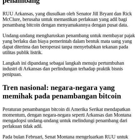
penambang
RUU Arkansas, yang diusulkan oleh Senator Jill Bryant dan Rick
McClure, berusaha untuk memastikan perlakuan yang adil bagi
penambang bitcoin dengan menyamakannya dengan pusat data.
Undang-undang mengharuskan penambang untuk membayar pajak
yang berlaku dan biaya pemerintah dalam bentuk mata uang yang
dapat diterima dan beroperasi tanpa menyebabkan tekanan pada
utilitas publik listrik.
Langkah ini dipandang sebagai langkah menuju pertumbuhan
industri di Arkansas dan perlindungan terhadap praktik bisnis
penipuan.
Tren nasional: negara-negara yang
memihak pada penambangan bitcoin
Peraturan penambangan bitcoin di Amerika Serikat mendapatkan
momentum, dengan negara-negara seperti Arkansas dan Montana
mengadopsi undang-undang untuk melindungi penambang dari
perlakuan tidak adil.
Pada bulan Februari, Senat Montana mengeluarkan RUU untuk