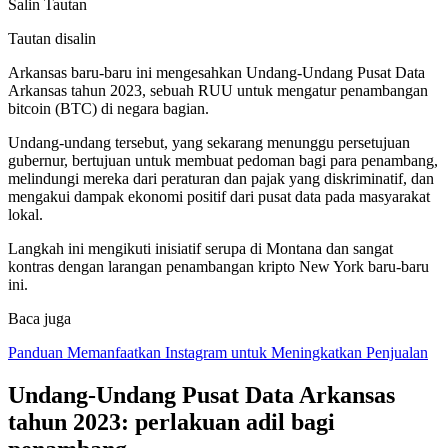
Salin Tautan
Tautan disalin
Arkansas baru-baru ini mengesahkan Undang-Undang Pusat Data
Arkansas tahun 2023, sebuah RUU untuk mengatur penambangan
bitcoin (BTC) di negara bagian.
Undang-undang tersebut, yang sekarang menunggu persetujuan
gubernur, bertujuan untuk membuat pedoman bagi para penambang,
melindungi mereka dari peraturan dan pajak yang diskriminatif, dan
mengakui dampak ekonomi positif dari pusat data pada masyarakat
lokal.
Langkah ini mengikuti inisiatif serupa di Montana dan sangat
kontras dengan larangan penambangan kripto New York baru-baru
ini.
Baca juga
Panduan Memanfaatkan Instagram untuk Meningkatkan Penjualan
Undang-Undang Pusat Data Arkansas
tahun 2023: perlakuan adil bagi