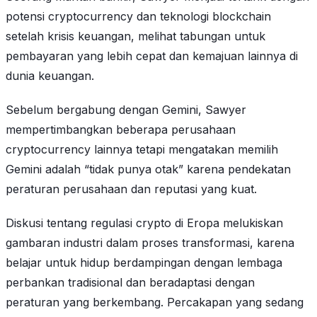
potensi cryptocurrency dan teknologi blockchain
setelah krisis keuangan, melihat tabungan untuk
pembayaran yang lebih cepat dan kemajuan lainnya di
dunia keuangan.
Sebelum bergabung dengan Gemini, Sawyer
mempertimbangkan beberapa perusahaan
cryptocurrency lainnya tetapi mengatakan memilih
Gemini adalah “tidak punya otak” karena pendekatan
peraturan perusahaan dan reputasi yang kuat.
Diskusi tentang regulasi crypto di Eropa melukiskan
gambaran industri dalam proses transformasi, karena
belajar untuk hidup berdampingan dengan lembaga
perbankan tradisional dan beradaptasi dengan
peraturan yang berkembang. Percakapan yang sedang