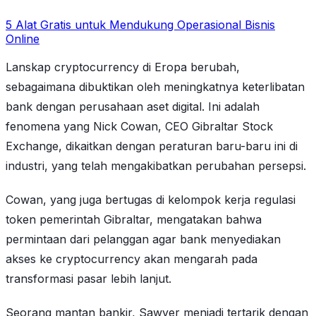
5 Alat Gratis untuk Mendukung Operasional Bisnis
Online
Lanskap cryptocurrency di Eropa berubah,
sebagaimana dibuktikan oleh meningkatnya keterlibatan
bank dengan perusahaan aset digital. Ini adalah
fenomena yang Nick Cowan, CEO Gibraltar Stock
Exchange, dikaitkan dengan peraturan baru-baru ini di
industri, yang telah mengakibatkan perubahan persepsi.
Cowan, yang juga bertugas di kelompok kerja regulasi
token pemerintah Gibraltar, mengatakan bahwa
permintaan dari pelanggan agar bank menyediakan
akses ke cryptocurrency akan mengarah pada
transformasi pasar lebih lanjut.
Seorang mantan bankir, Sawyer menjadi tertarik dengan