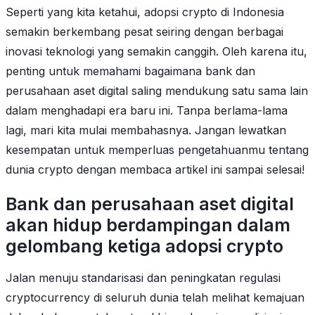
Seperti yang kita ketahui, adopsi crypto di Indonesia
semakin berkembang pesat seiring dengan berbagai
inovasi teknologi yang semakin canggih. Oleh karena itu,
penting untuk memahami bagaimana bank dan
perusahaan aset digital saling mendukung satu sama lain
dalam menghadapi era baru ini. Tanpa berlama-lama
lagi, mari kita mulai membahasnya. Jangan lewatkan
kesempatan untuk memperluas pengetahuanmu tentang
dunia crypto dengan membaca artikel ini sampai selesai!
Bank dan perusahaan aset digital
akan hidup berdampingan dalam
gelombang ketiga adopsi crypto
Jalan menuju standarisasi dan peningkatan regulasi
cryptocurrency di seluruh dunia telah melihat kemajuan