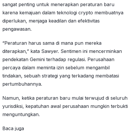
sangat penting untuk menerapkan peraturan baru
karena kemajuan dalam teknologi crypto membuatnya
diperlukan, menjaga keadilan dan efektivitas
pengawasan.
“Peraturan harus sama di mana pun mereka
diterapkan,” kata Sawyer. Sentimen ini mencerminkan
pendekatan Gemini terhadap regulasi. Perusahaan
percaya dalam meminta izin sebelum mengambil
tindakan, sebuah strategi yang terkadang membatasi
pertumbuhannya.
Namun, ketika peraturan baru mulai terwujud di seluruh
yurisdiksi, kepatuhan awal perusahaan mungkin terbukti
menguntungkan.
Baca juga