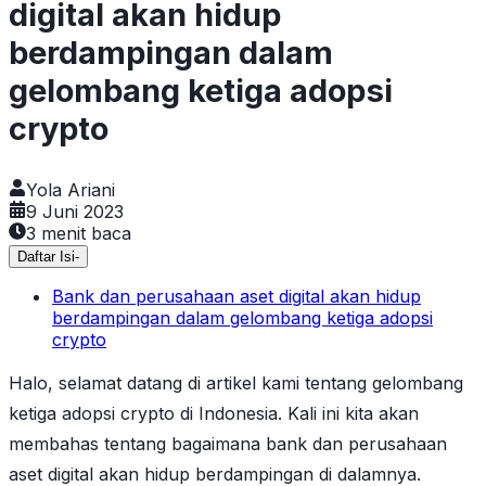
digital akan hidup
berdampingan dalam
gelombang ketiga adopsi
crypto
Yola Ariani
9 Juni 2023
3
menit baca
Daftar Isi
-
Bank dan perusahaan aset digital akan hidup
berdampingan dalam gelombang ketiga adopsi
crypto
Halo, selamat datang di artikel kami tentang gelombang
ketiga adopsi crypto di Indonesia. Kali ini kita akan
membahas tentang bagaimana bank dan perusahaan
aset digital akan hidup berdampingan di dalamnya.