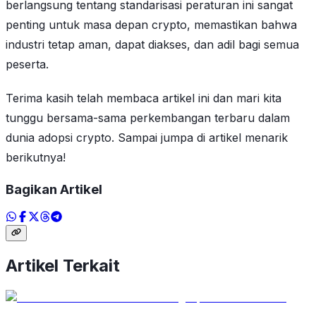
berlangsung tentang standarisasi peraturan ini sangat
penting untuk masa depan crypto, memastikan bahwa
industri tetap aman, dapat diakses, dan adil bagi semua
peserta.
Terima kasih telah membaca artikel ini dan mari kita
tunggu bersama-sama perkembangan terbaru dalam
dunia adopsi crypto. Sampai jumpa di artikel menarik
berikutnya!
Bagikan Artikel
Artikel Terkait