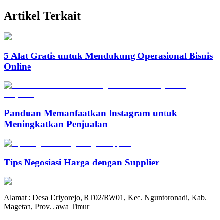
Artikel Terkait
5 Alat Gratis untuk Mendukung Operasional Bisnis
Online
Panduan Memanfaatkan Instagram untuk
Meningkatkan Penjualan
Tips Negosiasi Harga dengan Supplier
Alamat : Desa Driyorejo, RT02/RW01, Kec. Nguntoronadi, Kab.
Magetan, Prov. Jawa Timur