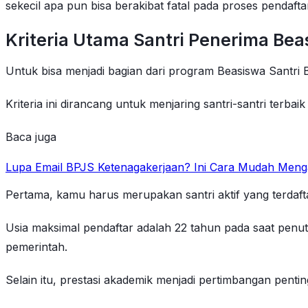
sekecil apa pun bisa berakibat fatal pada proses pendafta
Kriteria Utama Santri Penerima Bea
Untuk bisa menjadi bagian dari program Beasiswa Santri 
Kriteria ini dirancang untuk menjaring santri-santri terb
Baca juga
Lupa Email BPJS Ketenagakerjaan? Ini Cara Mudah Menga
Pertama, kamu harus merupakan santri aktif yang terdafta
Usia maksimal pendaftar adalah 22 tahun pada saat penut
pemerintah.
Selain itu, prestasi akademik menjadi pertimbangan penti