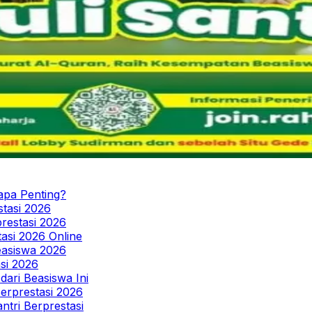
apa Penting?
stasi 2026
prestasi 2026
asi 2026 Online
asiswa 2026
asi 2026
ari Beasiswa Ini
erprestasi 2026
tri Berprestasi