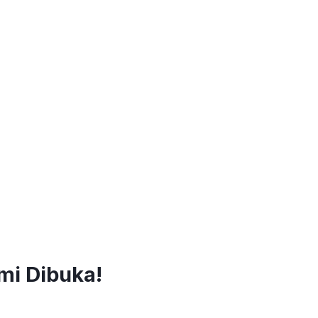
mi Dibuka!