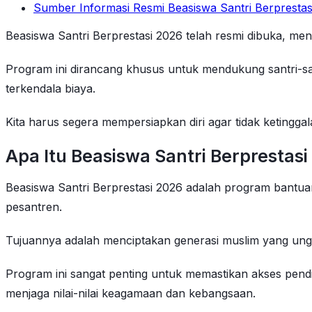
Sumber Informasi Resmi Beasiswa Santri Berprestas
Beasiswa Santri Berprestasi 2026 telah resmi dibuka, men
Program ini dirancang khusus untuk mendukung santri-san
terkendala biaya.
Kita harus segera mempersiapkan diri agar tidak ketinggala
Apa Itu Beasiswa Santri Berpresta
Beasiswa Santri Berprestasi 2026 adalah program bantuan
pesantren.
Tujuannya adalah menciptakan generasi muslim yang ungg
Program ini sangat penting untuk memastikan akses pendid
menjaga nilai-nilai keagamaan dan kebangsaan.