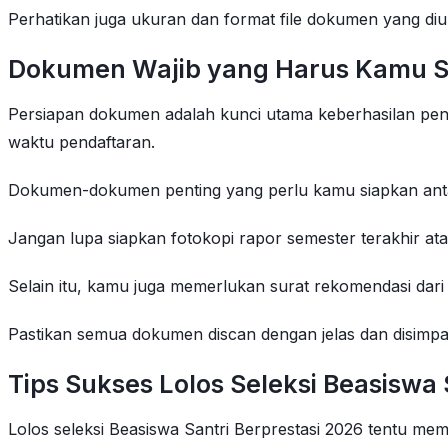
Perhatikan juga ukuran dan format file dokumen yang diu
Dokumen Wajib yang Harus Kamu S
Persiapan dokumen adalah kunci utama keberhasilan pen
waktu pendaftaran.
Dokumen-dokumen penting yang perlu kamu siapkan antara
Jangan lupa siapkan fotokopi rapor semester terakhir atau 
Selain itu, kamu juga memerlukan surat rekomendasi dari
Pastikan semua dokumen discan dengan jelas dan disimpan
Tips Sukses Lolos Seleksi Beasiswa 
Lolos seleksi Beasiswa Santri Berprestasi 2026 tentu me