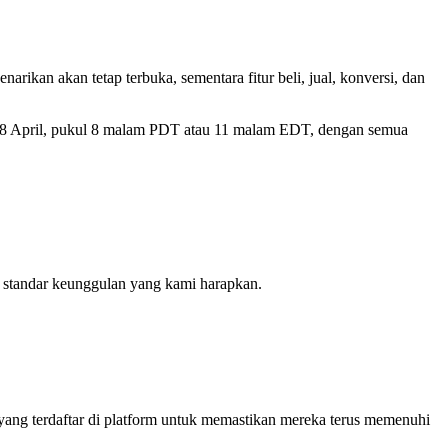
ikan akan tetap terbuka, sementara fitur beli, jual, konversi, dan
18 April, pukul 8 malam PDT atau 11 malam EDT, dengan semua
i standar keunggulan yang kami harapkan.
yang terdaftar di platform untuk memastikan mereka terus memenuhi