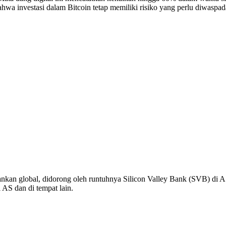
hwa investasi dalam Bitcoin tetap memiliki risiko yang perlu diwaspad
perbankan global, didorong oleh runtuhnya Silicon Valley Bank (SVB) 
 AS dan di tempat lain.