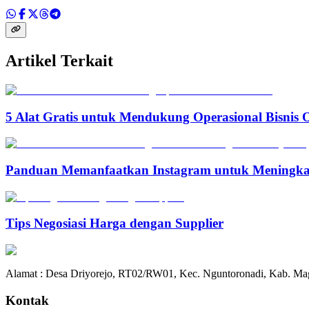
Artikel Terkait
5 Alat Gratis untuk Mendukung Operasional Bisnis 
Panduan Memanfaatkan Instagram untuk Meningka
Tips Negosiasi Harga dengan Supplier
Alamat : Desa Driyorejo, RT02/RW01, Kec. Nguntoronadi, Kab. Mag
Kontak