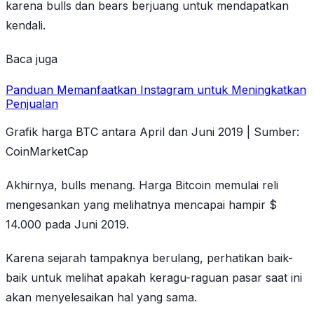
karena bulls dan bears berjuang untuk mendapatkan
kendali.
Baca juga
Panduan Memanfaatkan Instagram untuk Meningkatkan
Penjualan
Grafik harga BTC antara April dan Juni 2019 | Sumber:
CoinMarketCap
Akhirnya, bulls menang. Harga Bitcoin memulai reli
mengesankan yang melihatnya mencapai hampir $
14.000 pada Juni 2019.
Karena sejarah tampaknya berulang, perhatikan baik-
baik untuk melihat apakah keragu-raguan pasar saat ini
akan menyelesaikan hal yang sama.