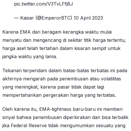
pic.twitter.com/V3TvLFfj8J
— Kaisar (@EmperorBTC) 10 April 2023
Karena EMA dari beragam kerangka waktu mulai
menyatu dan mengencang di sekitar titik harga tertentu,
harga aset telah tertahan dalam kisaran sempit untuk
jangka waktu yang lama.
Tekanan terpendam dalam batas-batas terbatas ini pada
akhirnya mengarah pada penembusan atau volatilitas
yang meningkat, karena pasar tidak dapat lagi
mempertahankan pergerakan harga yang terbatas.
Oleh karena itu, EMA-tightness baru-baru ini memberi
sinyal bahwa penembusan diperkirakan dan bisa terbalik
jika Federal Reserve tidak mengumumkan sesuatu yang