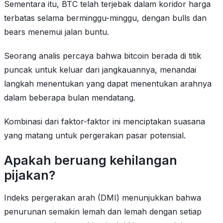
Sementara itu, BTC telah terjebak dalam koridor harga
terbatas selama berminggu-minggu, dengan bulls dan
bears menemui jalan buntu.
Seorang analis percaya bahwa bitcoin berada di titik
puncak untuk keluar dari jangkauannya, menandai
langkah menentukan yang dapat menentukan arahnya
dalam beberapa bulan mendatang.
Kombinasi dari faktor-faktor ini menciptakan suasana
yang matang untuk pergerakan pasar potensial.
Apakah beruang kehilangan
pijakan?
Indeks pergerakan arah (DMI) menunjukkan bahwa
penurunan semakin lemah dan lemah dengan setiap