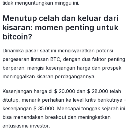
tidak menguntungkan minggu ini.
Menutup celah dan keluar dari
kisaran: momen penting untuk
bitcoin?
Dinamika pasar saat ini mengisyaratkan potensi
pergeseran lintasan BTC, dengan dua faktor penting
berperan: mengisi kesenjangan harga dan prospek
meninggalkan kisaran perdagangannya.
Kesenjangan harga di $ 20.000 dan $ 28.000 telah
ditutup, menarik perhatian ke level kritis berikutnya –
kesenjangan $ 35.000. Mencapai tonggak sejarah ini
bisa menandakan breakout dan meningkatkan
antusiasme investor.