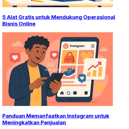
5 Alat Gratis untuk Mendukung Operasional
Bisnis Online
Panduan Memanfaatkan Instagram untuk
Meningkatkan Penjualan