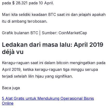
pada $ 28.321 pada 10 April.
Mari kita selidiki keadaan BTC saat ini dan jelajahi apakah
itu di ambang terobosan.
Grafik bulanan BTC | Sumber: CoinMarketCap
Ledakan dari masa lalu: April 2019
déjà vu
Keragu-raguan saat ini dalam bitcoin mengingatkan pada
April 2019, ketika keragu-raguan tiga minggu serupa
terjadi setelah lilin hijau yang signifikan.
Baca juga
5 Alat Gratis untuk Mendukung Operasional Bisnis
Online