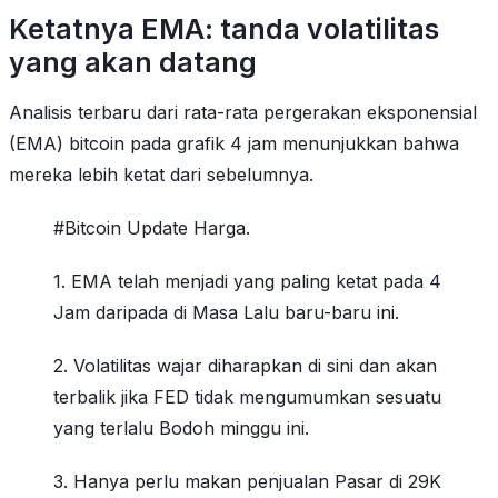
Ketatnya EMA: tanda volatilitas
yang akan datang
Analisis terbaru dari rata-rata pergerakan eksponensial
(EMA) bitcoin pada grafik 4 jam menunjukkan bahwa
mereka lebih ketat dari sebelumnya.
#Bitcoin Update Harga.
1. EMA telah menjadi yang paling ketat pada 4
Jam daripada di Masa Lalu baru-baru ini.
2. Volatilitas wajar diharapkan di sini dan akan
terbalik jika FED tidak mengumumkan sesuatu
yang terlalu Bodoh minggu ini.
3. Hanya perlu makan penjualan Pasar di 29K