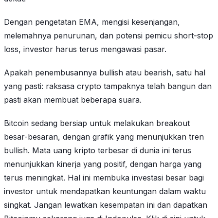
Dengan pengetatan EMA, mengisi kesenjangan,
melemahnya penurunan, dan potensi pemicu short-stop
loss, investor harus terus mengawasi pasar.
Apakah penembusannya bullish atau bearish, satu hal
yang pasti: raksasa crypto tampaknya telah bangun dan
pasti akan membuat beberapa suara.
Bitcoin sedang bersiap untuk melakukan breakout
besar-besaran, dengan grafik yang menunjukkan tren
bullish. Mata uang kripto terbesar di dunia ini terus
menunjukkan kinerja yang positif, dengan harga yang
terus meningkat. Hal ini membuka investasi besar bagi
investor untuk mendapatkan keuntungan dalam waktu
singkat. Jangan lewatkan kesempatan ini dan dapatkan