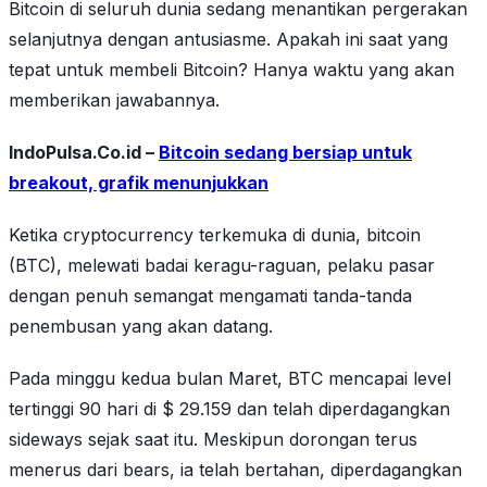
Bitcoin di seluruh dunia sedang menantikan pergerakan
selanjutnya dengan antusiasme. Apakah ini saat yang
tepat untuk membeli Bitcoin? Hanya waktu yang akan
memberikan jawabannya.
IndoPulsa.Co.id –
Bitcoin sedang bersiap untuk
breakout, grafik menunjukkan
Ketika cryptocurrency terkemuka di dunia, bitcoin
(BTC), melewati badai keragu-raguan, pelaku pasar
dengan penuh semangat mengamati tanda-tanda
penembusan yang akan datang.
Pada minggu kedua bulan Maret, BTC mencapai level
tertinggi 90 hari di $ 29.159 dan telah diperdagangkan
sideways sejak saat itu. Meskipun dorongan terus
menerus dari bears, ia telah bertahan, diperdagangkan