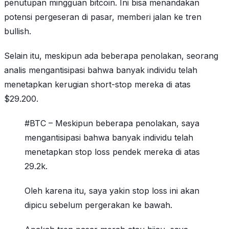
penutupan mingguan bitcoin. Ini bisa menandakan
potensi pergeseran di pasar, memberi jalan ke tren
bullish.
Selain itu, meskipun ada beberapa penolakan, seorang
analis mengantisipasi bahwa banyak individu telah
menetapkan kerugian short-stop mereka di atas
$29.200.
#BTC – Meskipun beberapa penolakan, saya
mengantisipasi bahwa banyak individu telah
menetapkan stop loss pendek mereka di atas
29.2k.
Oleh karena itu, saya yakin stop loss ini akan
dipicu sebelum pergerakan ke bawah.