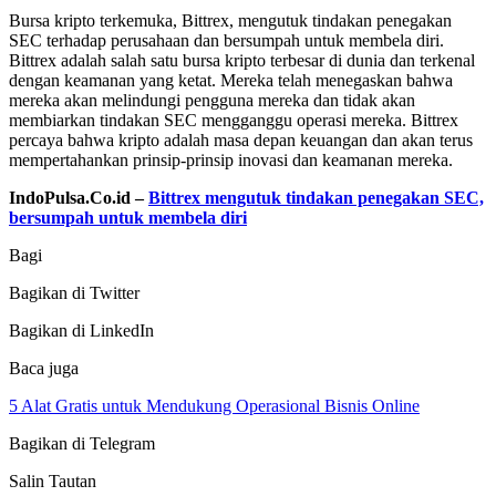
Bursa kripto terkemuka, Bittrex, mengutuk tindakan penegakan
SEC terhadap perusahaan dan bersumpah untuk membela diri.
Bittrex adalah salah satu bursa kripto terbesar di dunia dan terkenal
dengan keamanan yang ketat. Mereka telah menegaskan bahwa
mereka akan melindungi pengguna mereka dan tidak akan
membiarkan tindakan SEC mengganggu operasi mereka. Bittrex
percaya bahwa kripto adalah masa depan keuangan dan akan terus
mempertahankan prinsip-prinsip inovasi dan keamanan mereka.
IndoPulsa.Co.id –
Bittrex mengutuk tindakan penegakan SEC,
bersumpah untuk membela diri
Bagi
Bagikan di Twitter
Bagikan di LinkedIn
Baca juga
5 Alat Gratis untuk Mendukung Operasional Bisnis Online
Bagikan di Telegram
Salin Tautan