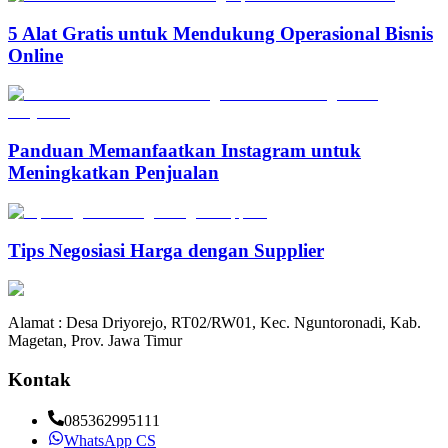
5 Alat Gratis untuk Mendukung Operasional Bisnis
Online
Panduan Memanfaatkan Instagram untuk
Meningkatkan Penjualan
Tips Negosiasi Harga dengan Supplier
Alamat : Desa Driyorejo, RT02/RW01, Kec. Nguntoronadi, Kab.
Magetan, Prov. Jawa Timur
Kontak
085362995111
WhatsApp CS