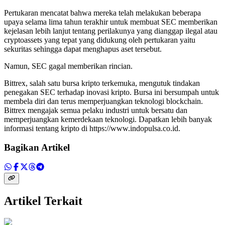
Pertukaran mencatat bahwa mereka telah melakukan beberapa
upaya selama lima tahun terakhir untuk membuat SEC memberikan
kejelasan lebih lanjut tentang perilakunya yang dianggap ilegal atau
cryptoassets yang tepat yang didukung oleh pertukaran yaitu
sekuritas sehingga dapat menghapus aset tersebut.
Namun, SEC gagal memberikan rincian.
Bittrex, salah satu bursa kripto terkemuka, mengutuk tindakan
penegakan SEC terhadap inovasi kripto. Bursa ini bersumpah untuk
membela diri dan terus memperjuangkan teknologi blockchain.
Bittrex mengajak semua pelaku industri untuk bersatu dan
memperjuangkan kemerdekaan teknologi. Dapatkan lebih banyak
informasi tentang kripto di https://www.indopulsa.co.id.
Bagikan Artikel
Artikel Terkait