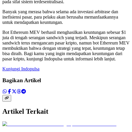
pada sifat sistem terdesentralisasi.
Banyak yang merasa bahwa selama ada investasi arbitrase dan
inefisiensi pasar, para pelaku akan berusaha memanfaatkannya
untuk mendapatkan keuntungan.
Bot Ethereum MEV berhasil menghasilkan keuntungan sebesar $1
juta di tengah serangan sandwich yang terjadi. Meskipun serangan
sandwich terus mengancam pasar kripto, namun bot Ethereum MEV
membuktikan bahwa dengan strategi yang tepat, keuntungan tetap
bisa diraih. Bagi kamu yang ingin mendapatkan keuntungan dari
pasar kripto, kunjungi Indopulsa untuk informasi lebih lanjut.
Kunjungi Indopulsa
Bagikan Artikel
Artikel Terkait