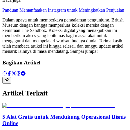
Baca juga
Panduan Memanfaatkan Instagram untuk Meningkatkan Penjualan
Dalam upaya untuk memperkaya pengalaman pengunjung, British
Museum dengan bangga memperluas koleksi mereka dengan
kemitraan The Sandbox. Koleksi digital yang menakjubkan ini
memberikan akses yang lebih luas bagi masyarakat untuk
mengagumi dan mempelajari warisan budaya dunia. Terima kasih
telah membaca artikel ini hingga selesai, dan tunggu update artikel
menarik lainnya di masa mendatang. Sampai jumpa!
Bagikan Artikel
Artikel Terkait
5 Alat Gratis untuk Mendukung Operasional Bisnis
Online