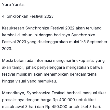
Yura Yunita.
4. Sinkronkan Festival 2023
Kesuksesan Synchronize Festival 2022 akan terulang
kembali di tahun ini dengan hadirnya Synchronize
Festival 2023 yang diselenggarakan mulai 1-3 September
2023.
Meski belum ada informasi mengenai line-up artis yang
akan tampil, pihak penyelenggara mengatakan bahwa
festival musik ini akan menampilkan beragam tema
hingga visual yang memukau.
Menariknya, Synchronize Festival berhasil menjual tiket
presale-nya dengan harga Rp 400.000 untuk tiket
masuk awal 3 hari dan Rp 450.000 untuk tiket 3 hari.