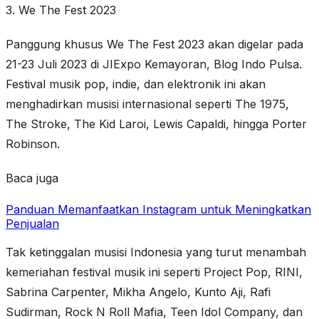
3. We The Fest 2023
Panggung khusus We The Fest 2023 akan digelar pada
21-23 Juli 2023 di JIExpo Kemayoran, Blog Indo Pulsa.
Festival musik pop, indie, dan elektronik ini akan
menghadirkan musisi internasional seperti The 1975,
The Stroke, The Kid Laroi, Lewis Capaldi, hingga Porter
Robinson.
Baca juga
Panduan Memanfaatkan Instagram untuk Meningkatkan
Penjualan
Tak ketinggalan musisi Indonesia yang turut menambah
kemeriahan festival musik ini seperti Project Pop, RINI,
Sabrina Carpenter, Mikha Angelo, Kunto Aji, Rafi
Sudirman, Rock N Roll Mafia, Teen Idol Company, dan