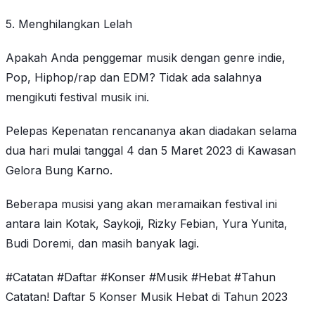
5. Menghilangkan Lelah
Apakah Anda penggemar musik dengan genre indie,
Pop, Hiphop/rap dan EDM? Tidak ada salahnya
mengikuti festival musik ini.
Pelepas Kepenatan rencananya akan diadakan selama
dua hari mulai tanggal 4 dan 5 Maret 2023 di Kawasan
Gelora Bung Karno.
Beberapa musisi yang akan meramaikan festival ini
antara lain Kotak, Saykoji, Rizky Febian, Yura Yunita,
Budi Doremi, dan masih banyak lagi.
#Catatan #Daftar #Konser #Musik #Hebat #Tahun
Catatan! Daftar 5 Konser Musik Hebat di Tahun 2023