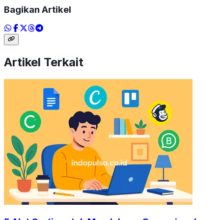
Bagikan Artikel
Artikel Terkait