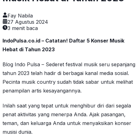
Fay Nabila
27 Agustus 2024
3
menit baca
IndoPulsa.co.id – Catatan! Daftar 5 Konser Musik
Hebat di Tahun 2023
Blog Indo Pulsa – Sederet festival musik seru sepanjang
tahun 2023 telah hadir di berbagai kanal media sosial.
Pecinta musik country sudah tidak sabar untuk melihat
penampilan artis kesayangannya.
Inilah saat yang tepat untuk menghibur diri dari segala
penat aktivitas yang menerpa Anda. Ajak pasangan,
teman, dan keluarga Anda untuk menyaksikan konser
musisi dunia.