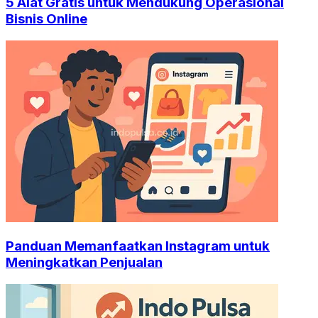
5 Alat Gratis untuk Mendukung Operasional
Bisnis Online
Panduan Memanfaatkan Instagram untuk
Meningkatkan Penjualan