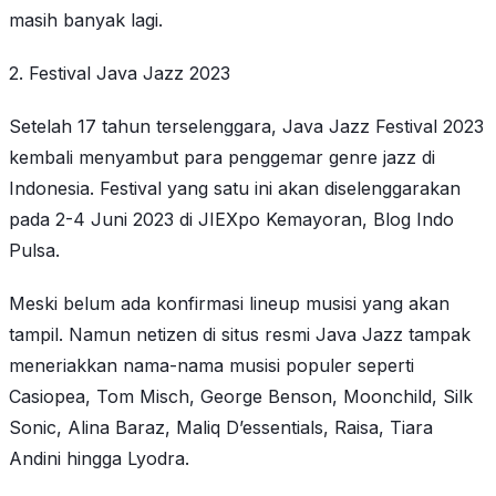
masih banyak lagi.
2. Festival Java Jazz 2023
Setelah 17 tahun terselenggara, Java Jazz Festival 2023
kembali menyambut para penggemar genre jazz di
Indonesia. Festival yang satu ini akan diselenggarakan
pada 2-4 Juni 2023 di JIEXpo Kemayoran, Blog Indo
Pulsa.
Meski belum ada konfirmasi lineup musisi yang akan
tampil. Namun netizen di situs resmi Java Jazz tampak
meneriakkan nama-nama musisi populer seperti
Casiopea, Tom Misch, George Benson, Moonchild, Silk
Sonic, Alina Baraz, Maliq D’essentials, Raisa, Tiara
Andini hingga Lyodra.