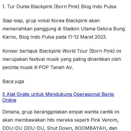
1. Tur Dunia Blackpink (Born Pink) Blog Indo Pulsa
Siap-siap, grup vokal Korea Blackpink akan
memeriahkan panggung di Stadion Utama Gelora Bung
Karno, Blog Indo Pulsa pada 11-12 Maret 2023.
Konser bertajuk Blackpink World Tour (Born Pink) ini
merupakan festival musik yang paling dinantikan oleh
pecinta musik K-POP Tanah Air.
Baca juga
5 Alat Gratis untuk Mendukung Operasional Bisnis
Online
Dimana, grup beranggotakan empat wanita cantik ini
akan membawakan hits mereka seperti Pink Venom,
DDU-DU DDU-DU, Shut Down, BOOMBAYAH, dan