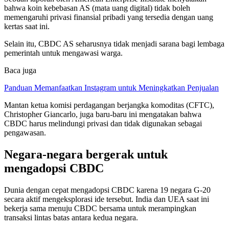
bahwa koin kebebasan AS (mata uang digital) tidak boleh
memengaruhi privasi finansial pribadi yang tersedia dengan uang
kertas saat ini.
Selain itu, CBDC AS seharusnya tidak menjadi sarana bagi lembaga
pemerintah untuk mengawasi warga.
Baca juga
Panduan Memanfaatkan Instagram untuk Meningkatkan Penjualan
Mantan ketua komisi perdagangan berjangka komoditas (CFTC),
Christopher Giancarlo, juga baru-baru ini mengatakan bahwa
CBDC harus melindungi privasi dan tidak digunakan sebagai
pengawasan.
Negara-negara bergerak untuk
mengadopsi CBDC
Dunia dengan cepat mengadopsi CBDC karena 19 negara G-20
secara aktif mengeksplorasi ide tersebut. India dan UEA saat ini
bekerja sama menuju CBDC bersama untuk merampingkan
transaksi lintas batas antara kedua negara.