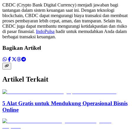
CBDC (Crypto Bank Digital Currency) menjadi jawaban bagi
tantangan dalam sistem keuangan saat ini. Dengan teknologi
blockchain, CBDC dapat mengurangi biaya transaksi dan membuat
proses pembayaran lebih cepat, aman, dan transparan. Selain itu,
CBDC juga dapat membantu mengurangi ketidakpastian dan risiko
di pasar finansial.
IndoPulsa
hadir untuk memudahkan Anda dalam
berbagai transaksi keuangan.
Bagikan Artikel
Artikel Terkait
5 Alat Gratis untuk Mendukung Operasional Bisnis
Online