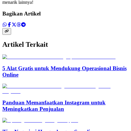
menarik lainnya!
Bagikan Artikel
Artikel Terkait
5 Alat Gratis untuk Mendukung Operasional Bisnis
Online
Panduan Memanfaatkan Instagram untuk
Meningkatkan Penjualan