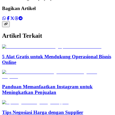
Bagikan Artikel
Artikel Terkait
5 Alat Gratis untuk Mendukung Operasional Bisnis
Online
Panduan Memanfaatkan Instagram untuk
Meningkatkan Penjualan
Tips Negosiasi Harga dengan Supplier