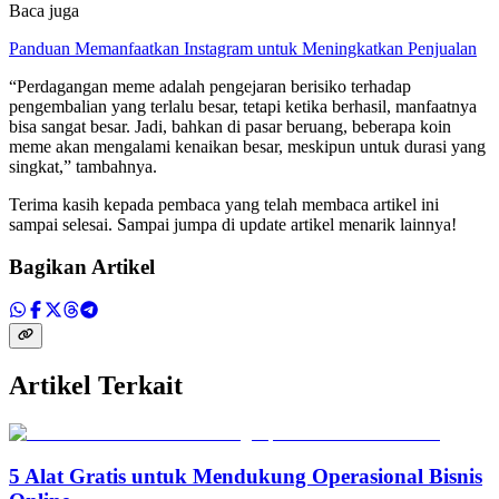
Baca juga
Panduan Memanfaatkan Instagram untuk Meningkatkan Penjualan
“Perdagangan meme adalah pengejaran berisiko terhadap
pengembalian yang terlalu besar, tetapi ketika berhasil, manfaatnya
bisa sangat besar. Jadi, bahkan di pasar beruang, beberapa koin
meme akan mengalami kenaikan besar, meskipun untuk durasi yang
singkat,” tambahnya.
Terima kasih kepada pembaca yang telah membaca artikel ini
sampai selesai. Sampai jumpa di update artikel menarik lainnya!
Bagikan Artikel
Artikel Terkait
5 Alat Gratis untuk Mendukung Operasional Bisnis