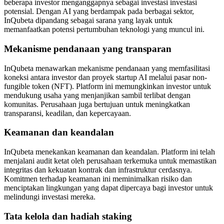
beberapa investor menganggapnya sebagai investasi investasi
potensial. Dengan AI yang berdampak pada berbagai sektor,
InQubeta dipandang sebagai sarana yang layak untuk
memanfaatkan potensi pertumbuhan teknologi yang muncul ini.
Mekanisme pendanaan yang transparan
InQubeta menawarkan mekanisme pendanaan yang memfasilitasi
koneksi antara investor dan proyek startup AI melalui pasar non-
fungible token (NFT). Platform ini memungkinkan investor untuk
mendukung usaha yang menjanjikan sambil terlibat dengan
komunitas. Perusahaan juga bertujuan untuk meningkatkan
transparansi, keadilan, dan kepercayaan.
Keamanan dan keandalan
InQubeta menekankan keamanan dan keandalan. Platform ini telah
menjalani audit ketat oleh perusahaan terkemuka untuk memastikan
integritas dan kekuatan kontrak dan infrastruktur cerdasnya.
Komitmen terhadap keamanan ini meminimalkan risiko dan
menciptakan lingkungan yang dapat dipercaya bagi investor untuk
melindungi investasi mereka.
Tata kelola dan hadiah staking