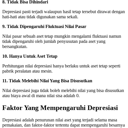
8. Tidak Bisa Dihindari
Depresiasi pasti terjadi walaupun hasil tetap tersebut dirawat dengan
hati-hati atau tidak digunakan sama sekali.
9. Tidak Dipengaruhi Fluktuasi Nilai Pasar
Nilai pasar sebuah aset tetap mungkin mengalami fluktuasi namun
tidak dipengaruhi oleh jumlah penyusutan pada aset yang
bersangkutan.
10. Hanya Untuk Aset Tetap
Perhitungan nilai depresiasi hanya berlaku untuk aset tetap seperti
pabrik peralatan atau mesin.
11. Tidak Melebihi Nilai Yang Bisa Disusutkan
Nilai depresiasi juga tidak boleh melebihi nilai yang bisa disusutkan
atau biaya awal di mana nilai sisa adalah 0.
Faktor Yang Mempengaruhi Depresiasi
Depresiasi adalah penurunan nilai aset yang terjadi selama masa
pemakaian, dan faktor-faktor tertentu dapat mempengaruhi besarnya