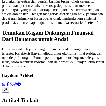
kebijakan investasi dan pengembangan bisnis. Oleh karena itu,
perusahaan perlu memahami konsep depresiasi dan metode
perhitungan yang tepat agar dapat mengelola aset mereka dengan
efektif dan efisien. Dengan mengelola aset dengan baik, perusahaan
dapat meminimalkan biaya operasional, meningkatkan efisiensi
produksi, dan mencapai tujuan bisnis mereka secara lebih efektif.
Temukan Ragam Dukungan Finansial
Dari Danamas untuk Anda!
Depresiasi adalah pengurangan nilai aset dalam jangka waktu
tertentu. Karakteristiknya meliputi umur ekonomis, nilai residu, dan
metode perhitungan. Rumus perhitungan mencakup metode garis
lurus, saldo menurun konstan, dan unit produksi. Pelajari lebih lanjut
di Indopulsa.co.id.
Bagikan Artikel
Artikel Terkait