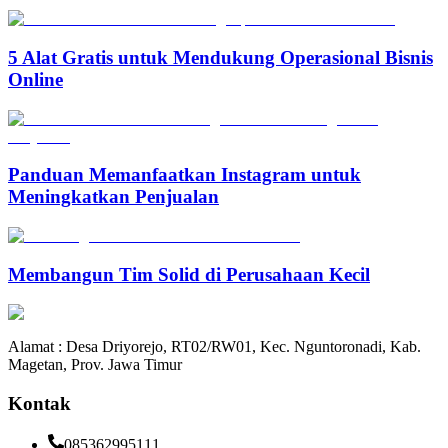
5 Alat Gratis untuk Mendukung Operasional Bisnis
Online
Panduan Memanfaatkan Instagram untuk
Meningkatkan Penjualan
Membangun Tim Solid di Perusahaan Kecil
Alamat : Desa Driyorejo, RT02/RW01, Kec. Nguntoronadi, Kab.
Magetan, Prov. Jawa Timur
Kontak
085362995111