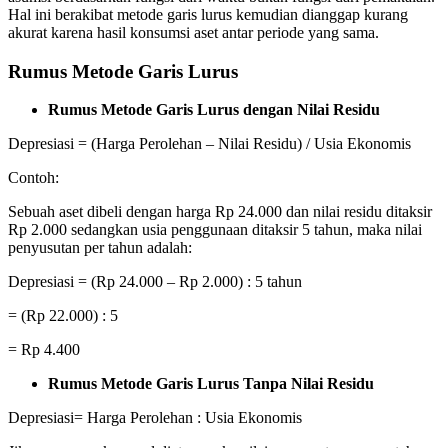
Hal ini berakibat metode garis lurus kemudian dianggap kurang
akurat karena hasil konsumsi aset antar periode yang sama.
Rumus Metode Garis Lurus
Rumus Metode Garis Lurus dengan Nilai Residu
Depresiasi = (Harga Perolehan – Nilai Residu) / Usia Ekonomis
Contoh:
Sebuah aset dibeli dengan harga Rp 24.000 dan nilai residu ditaksir
Rp 2.000 sedangkan usia penggunaan ditaksir 5 tahun, maka nilai
penyusutan per tahun adalah:
Depresiasi = (Rp 24.000 – Rp 2.000) : 5 tahun
= (Rp 22.000) : 5
= Rp 4.400
Rumus Metode Garis Lurus Tanpa Nilai Residu
Depresiasi= Harga Perolehan : Usia Ekonomis