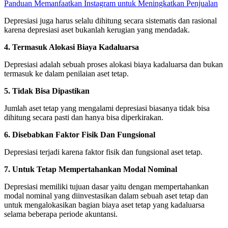
Panduan Memanfaatkan Instagram untuk Meningkatkan Penjualan
Depresiasi juga harus selalu dihitung secara sistematis dan rasional
karena depresiasi aset bukanlah kerugian yang mendadak.
4. Termasuk Alokasi Biaya Kadaluarsa
Depresiasi adalah sebuah proses alokasi biaya kadaluarsa dan bukan
termasuk ke dalam penilaian aset tetap.
5.
Tidak Bisa Dipastikan
Jumlah aset tetap yang mengalami depresiasi biasanya tidak bisa
dihitung secara pasti dan hanya bisa diperkirakan.
6.
Disebabkan Faktor Fisik Dan Fungsional
Depresiasi terjadi karena faktor fisik dan fungsional aset tetap.
7. Untuk Tetap Mempertahankan Modal Nominal
Depresiasi memiliki tujuan dasar yaitu dengan mempertahankan
modal nominal yang diinvestasikan dalam sebuah aset tetap dan
untuk mengalokasikan bagian biaya aset tetap yang kadaluarsa
selama beberapa periode akuntansi.