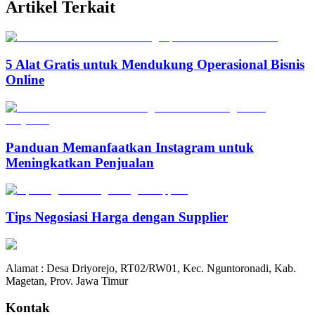
Artikel Terkait
5 Alat Gratis untuk Mendukung Operasional Bisnis
Online
Panduan Memanfaatkan Instagram untuk
Meningkatkan Penjualan
Tips Negosiasi Harga dengan Supplier
Alamat : Desa Driyorejo, RT02/RW01, Kec. Nguntoronadi, Kab.
Magetan, Prov. Jawa Timur
Kontak