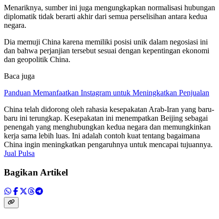
Menariknya, sumber ini juga mengungkapkan normalisasi hubungan
diplomatik tidak berarti akhir dari semua perselisihan antara kedua
negara.
Dia memuji China karena memiliki posisi unik dalam negosiasi ini
dan bahwa perjanjian tersebut sesuai dengan kepentingan ekonomi
dan geopolitik China.
Baca juga
Panduan Memanfaatkan Instagram untuk Meningkatkan Penjualan
China telah didorong oleh rahasia kesepakatan Arab-Iran yang baru-
baru ini terungkap. Kesepakatan ini menempatkan Beijing sebagai
penengah yang menghubungkan kedua negara dan memungkinkan
kerja sama lebih luas. Ini adalah contoh kuat tentang bagaimana
China ingin meningkatkan pengaruhnya untuk mencapai tujuannya.
Jual Pulsa
Bagikan Artikel