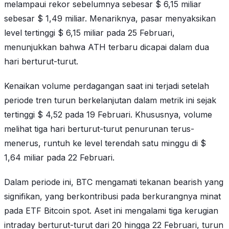
melampaui rekor sebelumnya sebesar $ 6,15 miliar
sebesar $ 1,49 miliar. Menariknya, pasar menyaksikan
level tertinggi $ 6,15 miliar pada 25 Februari,
menunjukkan bahwa ATH terbaru dicapai dalam dua
hari berturut-turut.
Kenaikan volume perdagangan saat ini terjadi setelah
periode tren turun berkelanjutan dalam metrik ini sejak
tertinggi $ 4,52 pada 19 Februari. Khususnya, volume
melihat tiga hari berturut-turut penurunan terus-
menerus, runtuh ke level terendah satu minggu di $
1,64 miliar pada 22 Februari.
Dalam periode ini, BTC mengamati tekanan bearish yang
signifikan, yang berkontribusi pada berkurangnya minat
pada ETF Bitcoin spot. Aset ini mengalami tiga kerugian
intraday berturut-turut dari 20 hingga 22 Februari, turun