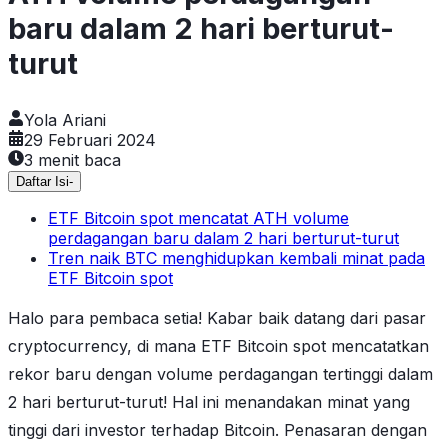
baru dalam 2 hari berturut-
turut
Yola Ariani
29 Februari 2024
3
menit baca
Daftar Isi
-
ETF Bitcoin spot mencatat ATH volume
perdagangan baru dalam 2 hari berturut-turut
Tren naik BTC menghidupkan kembali minat pada
ETF Bitcoin spot
Halo para pembaca setia! Kabar baik datang dari pasar
cryptocurrency, di mana ETF Bitcoin spot mencatatkan
rekor baru dengan volume perdagangan tertinggi dalam
2 hari berturut-turut! Hal ini menandakan minat yang
tinggi dari investor terhadap Bitcoin. Penasaran dengan