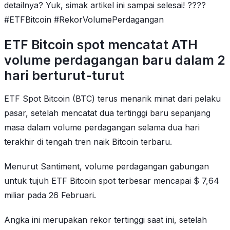
detailnya? Yuk, simak artikel ini sampai selesai! ????
#ETFBitcoin #RekorVolumePerdagangan
ETF Bitcoin spot mencatat ATH
volume perdagangan baru dalam 2
hari berturut-turut
ETF Spot Bitcoin (BTC) terus menarik minat dari pelaku
pasar, setelah mencatat dua tertinggi baru sepanjang
masa dalam volume perdagangan selama dua hari
terakhir di tengah tren naik Bitcoin terbaru.
Menurut Santiment, volume perdagangan gabungan
untuk tujuh ETF Bitcoin spot terbesar mencapai $ 7,64
miliar pada 26 Februari.
Angka ini merupakan rekor tertinggi saat ini, setelah