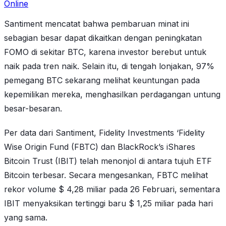
Online
Santiment mencatat bahwa pembaruan minat ini
sebagian besar dapat dikaitkan dengan peningkatan
FOMO di sekitar BTC, karena investor berebut untuk
naik pada tren naik. Selain itu, di tengah lonjakan, 97%
pemegang BTC sekarang melihat keuntungan pada
kepemilikan mereka, menghasilkan perdagangan untung
besar-besaran.
Per data dari Santiment, Fidelity Investments ‘Fidelity
Wise Origin Fund (FBTC) dan BlackRock’s iShares
Bitcoin Trust (IBIT) telah menonjol di antara tujuh ETF
Bitcoin terbesar. Secara mengesankan, FBTC melihat
rekor volume $ 4,28 miliar pada 26 Februari, sementara
IBIT menyaksikan tertinggi baru $ 1,25 miliar pada hari
yang sama.