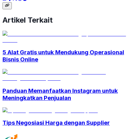
Artikel Terkait
5 Alat Gratis untuk Mendukung Operasional
Bisnis Online
Panduan Memanfaatkan Instagram untuk
Meningkatkan Penjualan
Tips Negosiasi Harga dengan Supplier