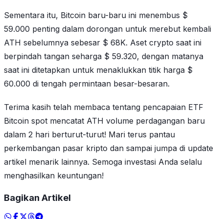
Sementara itu, Bitcoin baru-baru ini menembus $
59.000 penting dalam dorongan untuk merebut kembali
ATH sebelumnya sebesar $ 68K. Aset crypto saat ini
berpindah tangan seharga $ 59.320, dengan matanya
saat ini ditetapkan untuk menaklukkan titik harga $
60.000 di tengah permintaan besar-besaran.
Terima kasih telah membaca tentang pencapaian ETF
Bitcoin spot mencatat ATH volume perdagangan baru
dalam 2 hari berturut-turut! Mari terus pantau
perkembangan pasar kripto dan sampai jumpa di update
artikel menarik lainnya. Semoga investasi Anda selalu
menghasilkan keuntungan!
Bagikan Artikel