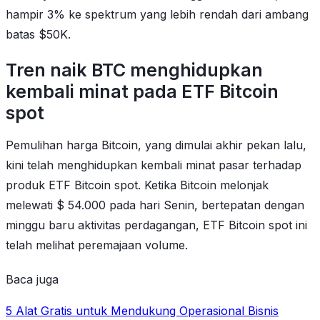
hampir 3% ke spektrum yang lebih rendah dari ambang
batas $50K.
Tren naik BTC menghidupkan
kembali minat pada ETF Bitcoin
spot
Pemulihan harga Bitcoin, yang dimulai akhir pekan lalu,
kini telah menghidupkan kembali minat pasar terhadap
produk ETF Bitcoin spot. Ketika Bitcoin melonjak
melewati $ 54.000 pada hari Senin, bertepatan dengan
minggu baru aktivitas perdagangan, ETF Bitcoin spot ini
telah melihat peremajaan volume.
Baca juga
5 Alat Gratis untuk Mendukung Operasional Bisnis