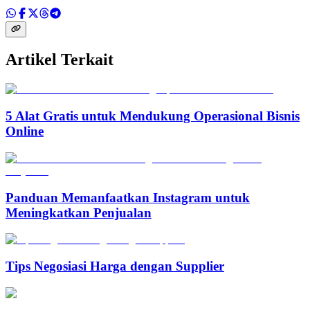
Artikel Terkait
5 Alat Gratis untuk Mendukung Operasional Bisnis
Online
Panduan Memanfaatkan Instagram untuk
Meningkatkan Penjualan
Tips Negosiasi Harga dengan Supplier