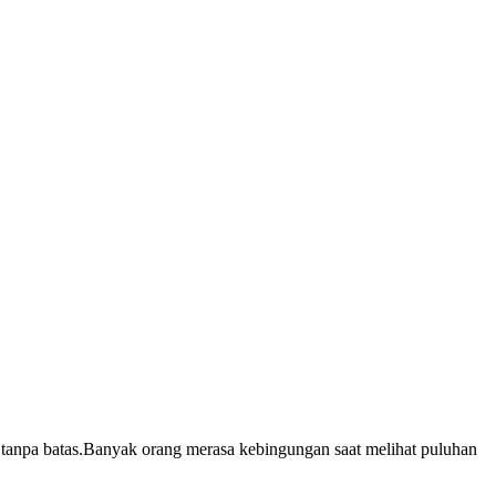
 tanpa batas.Banyak orang merasa kebingungan saat melihat puluhan