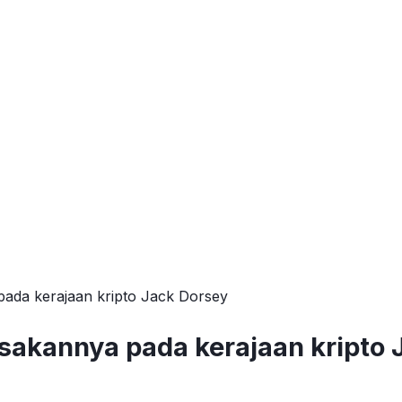
ada kerajaan kripto Jack Dorsey
sakannya pada kerajaan kripto 