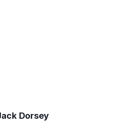
Jack Dorsey