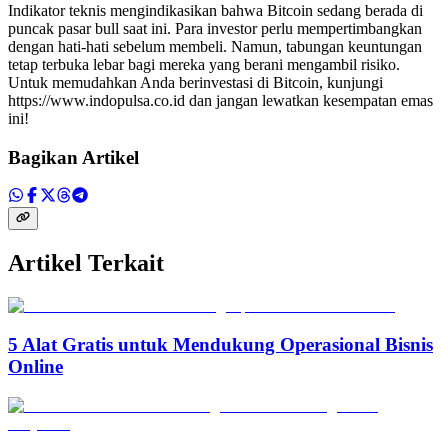
Indikator teknis mengindikasikan bahwa Bitcoin sedang berada di
puncak pasar bull saat ini. Para investor perlu mempertimbangkan
dengan hati-hati sebelum membeli. Namun, tabungan keuntungan
tetap terbuka lebar bagi mereka yang berani mengambil risiko.
Untuk memudahkan Anda berinvestasi di Bitcoin, kunjungi
https://www.indopulsa.co.id dan jangan lewatkan kesempatan emas
ini!
Bagikan Artikel
Artikel Terkait
5 Alat Gratis untuk Mendukung Operasional Bisnis
Online