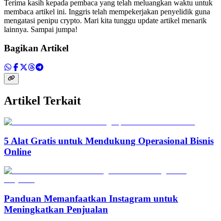
Terima kasih kepada pembaca yang telah meluangkan waktu untuk
membaca artikel ini. Inggris telah mempekerjakan penyelidik guna
mengatasi penipu crypto. Mari kita tunggu update artikel menarik
lainnya. Sampai jumpa!
Bagikan Artikel
Artikel Terkait
5 Alat Gratis untuk Mendukung Operasional Bisnis
Online
Panduan Memanfaatkan Instagram untuk
Meningkatkan Penjualan