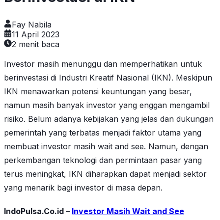
Fay Nabila
11 April 2023
2
menit baca
Investor masih menunggu dan memperhatikan untuk
berinvestasi di Industri Kreatif Nasional (IKN). Meskipun
IKN menawarkan potensi keuntungan yang besar,
namun masih banyak investor yang enggan mengambil
risiko. Belum adanya kebijakan yang jelas dan dukungan
pemerintah yang terbatas menjadi faktor utama yang
membuat investor masih wait and see. Namun, dengan
perkembangan teknologi dan permintaan pasar yang
terus meningkat, IKN diharapkan dapat menjadi sektor
yang menarik bagi investor di masa depan.
IndoPulsa.Co.id –
Investor Masih Wait and See