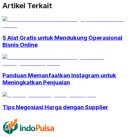
Artikel Terkait
5 Alat Gratis untuk Mendukung Operasional
Bisnis Online
Panduan Memanfaatkan Instagram untuk
Meningkatkan Penjualan
Tips Negosiasi Harga dengan Supplier