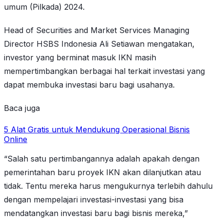
umum (Pilkada) 2024.
Head of Securities and Market Services Managing
Director HSBS Indonesia Ali Setiawan mengatakan,
investor yang berminat masuk IKN masih
mempertimbangkan berbagai hal terkait investasi yang
dapat membuka investasi baru bagi usahanya.
Baca juga
5 Alat Gratis untuk Mendukung Operasional Bisnis
Online
“Salah satu pertimbangannya adalah apakah dengan
pemerintahan baru proyek IKN akan dilanjutkan atau
tidak. Tentu mereka harus mengukurnya terlebih dahulu
dengan mempelajari investasi-investasi yang bisa
mendatangkan investasi baru bagi bisnis mereka,”