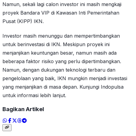
Namun, sekali lagi calon investor ini masih mengkaji
proyek Bandara VIP di Kawasan Inti Pemerintahan
Pusat (KIPP) IKN.
Investor masih menunggu dan mempertimbangkan
untuk berinvestasi di IKN. Meskipun proyek ini
menjanjikan keuntungan besar, namun masih ada
beberapa faktor risiko yang perlu dipertimbangkan.
Namun, dengan dukungan teknologi terbaru dan
pengelolaan yang baik, IKN mungkin menjadi investasi
yang menjanjikan di masa depan. Kunjungi Indopulsa
untuk informasi lebih lanjut.
Bagikan Artikel