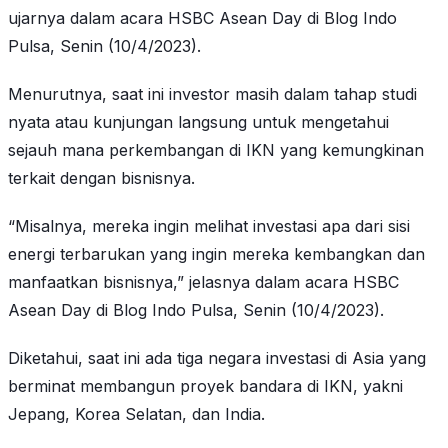
ujarnya dalam acara HSBC Asean Day di Blog Indo
Pulsa, Senin (10/4/2023).
Menurutnya, saat ini investor masih dalam tahap studi
nyata atau kunjungan langsung untuk mengetahui
sejauh mana perkembangan di IKN yang kemungkinan
terkait dengan bisnisnya.
“Misalnya, mereka ingin melihat investasi apa dari sisi
energi terbarukan yang ingin mereka kembangkan dan
manfaatkan bisnisnya,” jelasnya dalam acara HSBC
Asean Day di Blog Indo Pulsa, Senin (10/4/2023).
Diketahui, saat ini ada tiga negara investasi di Asia yang
berminat membangun proyek bandara di IKN, yakni
Jepang, Korea Selatan, dan India.