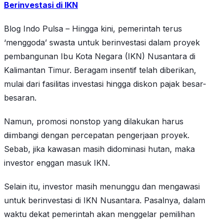
Berinvestasi di IKN
Blog Indo Pulsa – Hingga kini, pemerintah terus
‘menggoda’ swasta untuk berinvestasi dalam proyek
pembangunan Ibu Kota Negara (IKN) Nusantara di
Kalimantan Timur. Beragam insentif telah diberikan,
mulai dari fasilitas investasi hingga diskon pajak besar-
besaran.
Namun, promosi nonstop yang dilakukan harus
diimbangi dengan percepatan pengerjaan proyek.
Sebab, jika kawasan masih didominasi hutan, maka
investor enggan masuk IKN.
Selain itu, investor masih menunggu dan mengawasi
untuk berinvestasi di IKN Nusantara. Pasalnya, dalam
waktu dekat pemerintah akan menggelar pemilihan