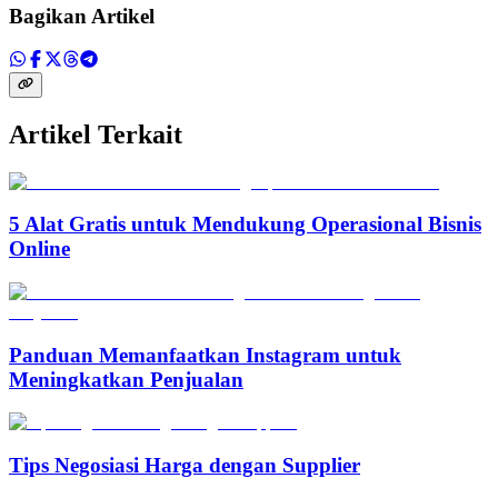
Bagikan Artikel
Artikel Terkait
5 Alat Gratis untuk Mendukung Operasional Bisnis
Online
Panduan Memanfaatkan Instagram untuk
Meningkatkan Penjualan
Tips Negosiasi Harga dengan Supplier