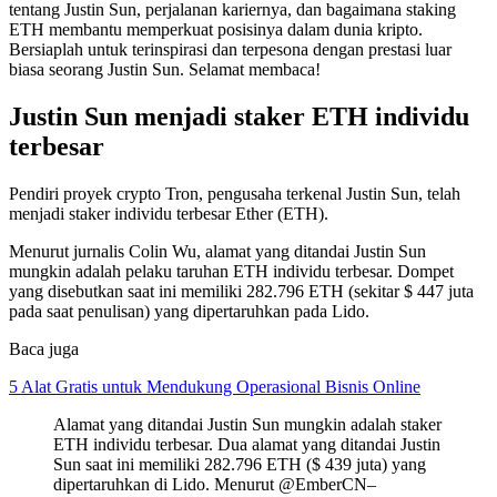
tentang Justin Sun, perjalanan kariernya, dan bagaimana staking
ETH membantu memperkuat posisinya dalam dunia kripto.
Bersiaplah untuk terinspirasi dan terpesona dengan prestasi luar
biasa seorang Justin Sun. Selamat membaca!
Justin Sun menjadi staker ETH individu
terbesar
Pendiri proyek crypto Tron, pengusaha terkenal Justin Sun, telah
menjadi staker individu terbesar Ether (ETH).
Menurut jurnalis Colin Wu, alamat yang ditandai Justin Sun
mungkin adalah pelaku taruhan ETH individu terbesar. Dompet
yang disebutkan saat ini memiliki 282.796 ETH (sekitar $ 447 juta
pada saat penulisan) yang dipertaruhkan pada Lido.
Baca juga
5 Alat Gratis untuk Mendukung Operasional Bisnis Online
Alamat yang ditandai Justin Sun mungkin adalah staker
ETH individu terbesar. Dua alamat yang ditandai Justin
Sun saat ini memiliki 282.796 ETH ($ 439 juta) yang
dipertaruhkan di Lido. Menurut @EmberCN–