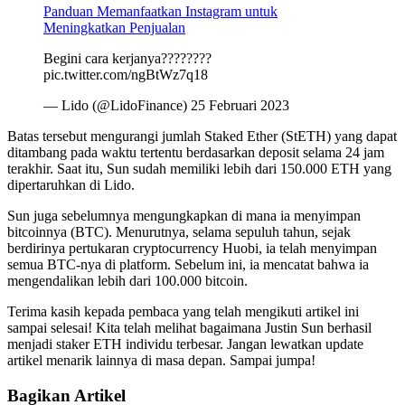
Panduan Memanfaatkan Instagram untuk
Meningkatkan Penjualan
Begini cara kerjanya????????
pic.twitter.com/ngBtWz7q18
— Lido (@LidoFinance) 25 Februari 2023
Batas tersebut mengurangi jumlah Staked Ether (StETH) yang dapat
ditambang pada waktu tertentu berdasarkan deposit selama 24 jam
terakhir. Saat itu, Sun sudah memiliki lebih dari 150.000 ETH yang
dipertaruhkan di Lido.
Sun juga sebelumnya mengungkapkan di mana ia menyimpan
bitcoinnya (BTC). Menurutnya, selama sepuluh tahun, sejak
berdirinya pertukaran cryptocurrency Huobi, ia telah menyimpan
semua BTC-nya di platform. Sebelum ini, ia mencatat bahwa ia
mengendalikan lebih dari 100.000 bitcoin.
Terima kasih kepada pembaca yang telah mengikuti artikel ini
sampai selesai! Kita telah melihat bagaimana Justin Sun berhasil
menjadi staker ETH individu terbesar. Jangan lewatkan update
artikel menarik lainnya di masa depan. Sampai jumpa!
Bagikan Artikel