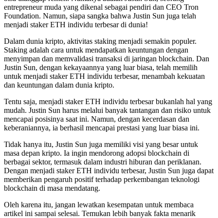
entrepreneur muda yang dikenal sebagai pendiri dan CEO Tron
Foundation. Namun, siapa sangka bahwa Justin Sun juga telah
menjadi staker ETH individu terbesar di dunia!
Dalam dunia kripto, aktivitas staking menjadi semakin populer.
Staking adalah cara untuk mendapatkan keuntungan dengan
menyimpan dan memvalidasi transaksi di jaringan blockchain. Dan
Justin Sun, dengan kekayaannya yang luar biasa, telah memilih
untuk menjadi staker ETH individu terbesar, menambah kekuatan
dan keuntungan dalam dunia kripto.
Tentu saja, menjadi staker ETH individu terbesar bukanlah hal yang
mudah. Justin Sun harus melalui banyak tantangan dan risiko untuk
mencapai posisinya saat ini. Namun, dengan kecerdasan dan
keberaniannya, ia berhasil mencapai prestasi yang luar biasa ini.
Tidak hanya itu, Justin Sun juga memiliki visi yang besar untuk
masa depan kripto. Ia ingin mendorong adopsi blockchain di
berbagai sektor, termasuk dalam industri hiburan dan periklanan.
Dengan menjadi staker ETH individu terbesar, Justin Sun juga dapat
memberikan pengaruh positif terhadap perkembangan teknologi
blockchain di masa mendatang.
Oleh karena itu, jangan lewatkan kesempatan untuk membaca
artikel ini sampai selesai. Temukan lebih banyak fakta menarik