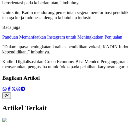
berorientasi pada keberlanjutan,” imbuhnya.
Untuk itu, Kadin mendorong pemerintah segera mereformasi pendidika
tenaga kerja Indonesia dengan kebutuhan industri.
Baca juga
Panduan Memanfaatkan Instagram untuk Meningkatkan Penjualan
“Dalam upaya peningkatan kualitas pendidikan vokasi, KADIN Indones
kependidikan,” imbuhnya.
Kadin: Digitalisasi dan Green Economy Bisa Memicu Pengangguran. 
menyarankan pengusaha untuk fokus pada pelatihan karyawan agar ma
Bagikan Artikel
Artikel Terkait