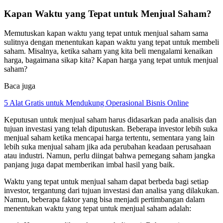
Kapan Waktu yang Tepat untuk Menjual Saham?
Memutuskan kapan waktu yang tepat untuk menjual saham sama
sulitnya dengan menentukan kapan waktu yang tepat untuk membeli
saham. Misalnya, ketika saham yang kita beli mengalami kenaikan
harga, bagaimana sikap kita? Kapan harga yang tepat untuk menjual
saham?
Baca juga
5 Alat Gratis untuk Mendukung Operasional Bisnis Online
Keputusan untuk menjual saham harus didasarkan pada analisis dan
tujuan investasi yang telah diputuskan. Beberapa investor lebih suka
menjual saham ketika mencapai harga tertentu, sementara yang lain
lebih suka menjual saham jika ada perubahan keadaan perusahaan
atau industri. Namun, perlu diingat bahwa pemegang saham jangka
panjang juga dapat memberikan imbal hasil yang baik.
Waktu yang tepat untuk menjual saham dapat berbeda bagi setiap
investor, tergantung dari tujuan investasi dan analisa yang dilakukan.
Namun, beberapa faktor yang bisa menjadi pertimbangan dalam
menentukan waktu yang tepat untuk menjual saham adalah: