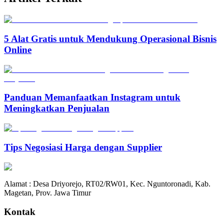
5 Alat Gratis untuk Mendukung Operasional Bisnis
Online
Panduan Memanfaatkan Instagram untuk
Meningkatkan Penjualan
Tips Negosiasi Harga dengan Supplier
Alamat : Desa Driyorejo, RT02/RW01, Kec. Nguntoronadi, Kab.
Magetan, Prov. Jawa Timur
Kontak