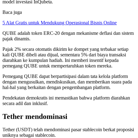
model investasi InQubeta.
Baca juga
5 Alat Gratis untuk Mendukung Operasional Bisnis Online
QUBE adalah token ERC-20 dengan mekanisme deflasi dan sistem
pajak dinamis.
Pajak 2% secara otomatis dikirim ke dompet yang terbakar setiap
kali QUBE dibeli atau dijual, sementara 5% dari biaya transaksi
diarahkan ke kumpulan hadiah. Ini memberi insentif kepada
pemegang QUBE untuk mempertaruhkan token mereka.
Pemegang QUBE dapat berpartisipasi dalam tata kelola platform
dengan mengusulkan, mendiskusikan, dan memberikan suara pada
hal-hal yang berkaitan dengan pengembangan platform.
Pendekatan demokratis ini memastikan bahwa platform diarahkan
secara adil dan inklusif.
Tether mendominasi
Tether (USDT) telah mendominasi pasar stablecoin berkat proposisi
uniknya sebagai stablecoin.