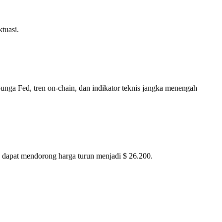
tuasi.
unga Fed, tren on-chain, dan indikator teknis jangka menengah
 dapat mendorong harga turun menjadi $ 26.200.