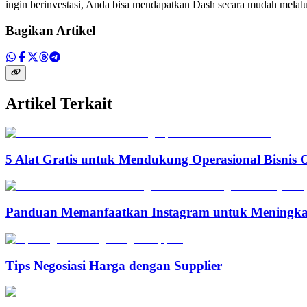
ingin berinvestasi, Anda bisa mendapatkan Dash secara mudah melalui
Bagikan Artikel
Artikel Terkait
5 Alat Gratis untuk Mendukung Operasional Bisnis 
Panduan Memanfaatkan Instagram untuk Meningka
Tips Negosiasi Harga dengan Supplier