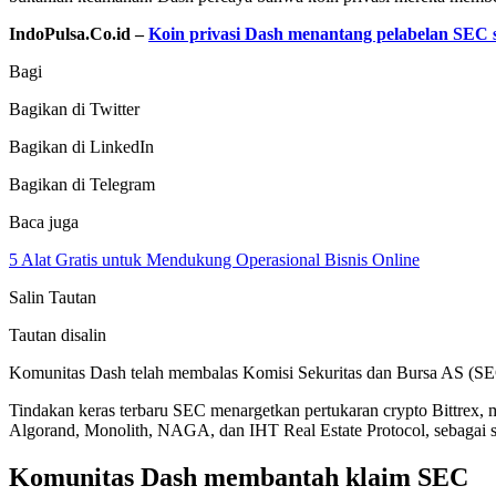
IndoPulsa.Co.id –
Koin privasi Dash menantang pelabelan SEC
Bagi
Bagikan di Twitter
Bagikan di LinkedIn
Bagikan di Telegram
Baca juga
5 Alat Gratis untuk Mendukung Operasional Bisnis Online
Salin Tautan
Tautan disalin
Komunitas Dash telah membalas Komisi Sekuritas dan Bursa AS (SEC) 
Tindakan keras terbaru SEC menargetkan pertukaran crypto Bittrex, 
Algorand, Monolith, NAGA, dan IHT Real Estate Protocol, sebagai s
Komunitas Dash membantah klaim SEC