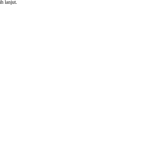
h lanjut.