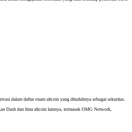
asi dalam daftar enam altcoin yang dituduhnya sebagai sekuritas.
arkan Dash dan lima altcoin lainnya, termasuk OMG Network,