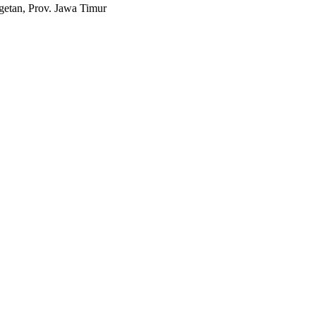
etan, Prov. Jawa Timur