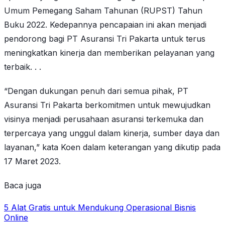
Umum Pemegang Saham Tahunan (RUPST) Tahun
Buku 2022. Kedepannya pencapaian ini akan menjadi
pendorong bagi PT Asuransi Tri Pakarta untuk terus
meningkatkan kinerja dan memberikan pelayanan yang
terbaik. . .
“Dengan dukungan penuh dari semua pihak, PT
Asuransi Tri Pakarta berkomitmen untuk mewujudkan
visinya menjadi perusahaan asuransi terkemuka dan
terpercaya yang unggul dalam kinerja, sumber daya dan
layanan,” kata Koen dalam keterangan yang dikutip pada
17 Maret 2023.
Baca juga
5 Alat Gratis untuk Mendukung Operasional Bisnis
Online