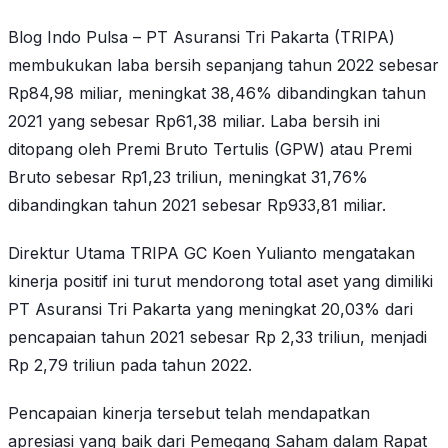
Blog Indo Pulsa – PT Asuransi Tri Pakarta (TRIPA)
membukukan laba bersih sepanjang tahun 2022 sebesar
Rp84,98 miliar, meningkat 38,46% dibandingkan tahun
2021 yang sebesar Rp61,38 miliar. Laba bersih ini
ditopang oleh Premi Bruto Tertulis (GPW) atau Premi
Bruto sebesar Rp1,23 triliun, meningkat 31,76%
dibandingkan tahun 2021 sebesar Rp933,81 miliar.
Direktur Utama TRIPA GC Koen Yulianto mengatakan
kinerja positif ini turut mendorong total aset yang dimiliki
PT Asuransi Tri Pakarta yang meningkat 20,03% dari
pencapaian tahun 2021 sebesar Rp 2,33 triliun, menjadi
Rp 2,79 triliun pada tahun 2022.
Pencapaian kinerja tersebut telah mendapatkan
apresiasi yang baik dari Pemegang Saham dalam Rapat