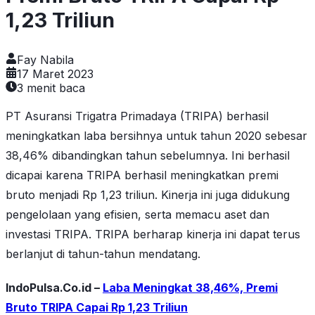
1,23 Triliun
Fay Nabila
17 Maret 2023
3
menit baca
PT Asuransi Trigatra Primadaya (TRIPA) berhasil
meningkatkan laba bersihnya untuk tahun 2020 sebesar
38,46% dibandingkan tahun sebelumnya. Ini berhasil
dicapai karena TRIPA berhasil meningkatkan premi
bruto menjadi Rp 1,23 triliun. Kinerja ini juga didukung
pengelolaan yang efisien, serta memacu aset dan
investasi TRIPA. TRIPA berharap kinerja ini dapat terus
berlanjut di tahun-tahun mendatang.
IndoPulsa.Co.id –
Laba Meningkat 38,46%, Premi
Bruto TRIPA Capai Rp 1,23 Triliun