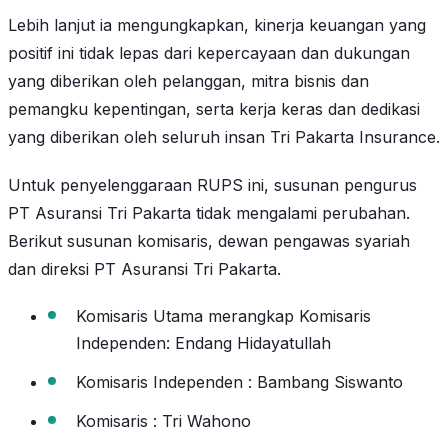
Lebih lanjut ia mengungkapkan, kinerja keuangan yang
positif ini tidak lepas dari kepercayaan dan dukungan
yang diberikan oleh pelanggan, mitra bisnis dan
pemangku kepentingan, serta kerja keras dan dedikasi
yang diberikan oleh seluruh insan Tri Pakarta Insurance.
Untuk penyelenggaraan RUPS ini, susunan pengurus
PT Asuransi Tri Pakarta tidak mengalami perubahan.
Berikut susunan komisaris, dewan pengawas syariah
dan direksi PT Asuransi Tri Pakarta.
Komisaris Utama merangkap Komisaris
Independen: Endang Hidayatullah
Komisaris Independen : Bambang Siswanto
Komisaris : Tri Wahono