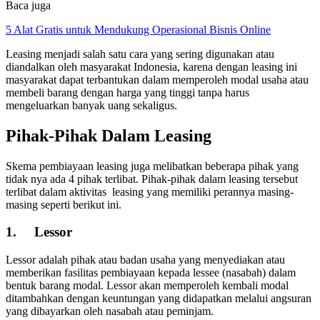
Baca juga
5 Alat Gratis untuk Mendukung Operasional Bisnis Online
Leasing menjadi salah satu cara yang sering digunakan atau
diandalkan oleh masyarakat Indonesia, karena dengan leasing ini
masyarakat dapat terbantukan dalam memperoleh modal usaha atau
membeli barang dengan harga yang tinggi tanpa harus
mengeluarkan banyak uang sekaligus.
Pihak-Pihak Dalam Leasing
Skema pembiayaan leasing juga melibatkan beberapa pihak yang
tidak nya ada 4 pihak terlibat. Pihak-pihak dalam leasing tersebut
terlibat dalam aktivitas leasing yang memiliki perannya masing-
masing seperti berikut ini.
1.
Lessor
Lessor adalah pihak atau badan usaha yang menyediakan atau
memberikan fasilitas pembiayaan kepada lessee (nasabah) dalam
bentuk barang modal. Lessor akan memperoleh kembali modal
ditambahkan dengan keuntungan yang didapatkan melalui angsuran
yang dibayarkan oleh nasabah atau peminjam.