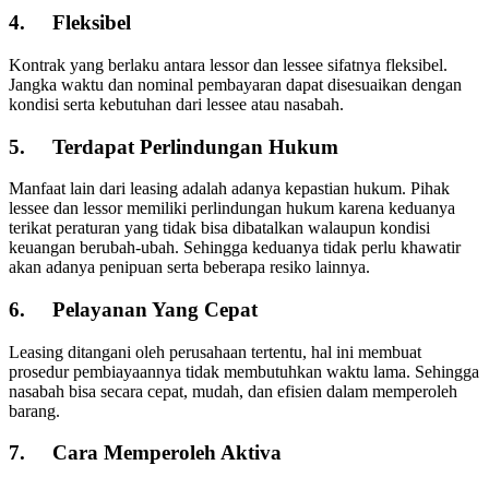
4.
Fleksibel
Kontrak yang berlaku antara lessor dan lessee sifatnya fleksibel.
Jangka waktu dan nominal pembayaran dapat disesuaikan dengan
kondisi serta kebutuhan dari lessee atau nasabah.
5.
Terdapat Perlindungan Hukum
Manfaat lain dari leasing adalah adanya kepastian hukum. Pihak
lessee dan lessor memiliki perlindungan hukum karena keduanya
terikat peraturan yang tidak bisa dibatalkan walaupun kondisi
keuangan berubah-ubah. Sehingga keduanya tidak perlu khawatir
akan adanya penipuan serta beberapa resiko lainnya.
6.
Pelayanan Yang Cepat
Leasing ditangani oleh perusahaan tertentu, hal ini membuat
prosedur pembiayaannya tidak membutuhkan waktu lama. Sehingga
nasabah bisa secara cepat, mudah, dan efisien dalam memperoleh
barang.
7.
Cara Memperoleh Aktiva