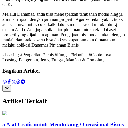
OJK.
Melalui Danamas, anda bisa mendapatkan tambahan modal hingga
2 miliar rupiah dengan jaminan properti. Agar semakin yakin, tidak
ada salahnya untuk coba kalkulator simulasi kredit untuk hitung
cicilan Anda. Ada juga kalkulator pinjaman untuk cek nilai aset
properti yang dijadikan agunan. Pengajuan bisa anda ajukan dengan
mudah dan praktis serta bisa diakses kapanpun dan dimanapun
melalui aplikasi Danamas Pinjaman Bisnis.
#Leasing #Pengertian #Jenis #Fungsi #Manfaat #Contohnya
Leasing: Pengertian, Jenis, Fungsi, Manfaat & Contohnya
Bagikan Artikel
Artikel Terkait
5 Alat Gratis untuk Mendukung Operasional Bisnis