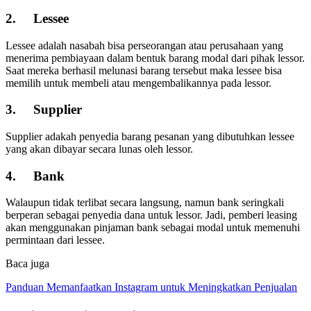
2.
Lessee
Lessee adalah nasabah bisa perseorangan atau perusahaan yang
menerima pembiayaan dalam bentuk barang modal dari pihak lessor.
Saat mereka berhasil melunasi barang tersebut maka lessee bisa
memilih untuk membeli atau mengembalikannya pada lessor.
3.
Supplier
Supplier adakah penyedia barang pesanan yang dibutuhkan lessee
yang akan dibayar secara lunas oleh lessor.
4.
Bank
Walaupun tidak terlibat secara langsung, namun bank seringkali
berperan sebagai penyedia dana untuk lessor. Jadi, pemberi leasing
akan menggunakan pinjaman bank sebagai modal untuk memenuhi
permintaan dari lessee.
Baca juga
Panduan Memanfaatkan Instagram untuk Meningkatkan Penjualan