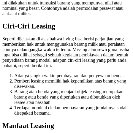
ini dilakukan untuk transaksi barang yang mempunyai nilai atau
nominal yang besar. Contohnya adalah permodalan pesawat atau
alat-alat militer.
Ciri-Ciri Leasing
Seperti dijelaskan di atas bahwa living bisa berisi perjanjian yang
memberikan hak untuk menggunakan barang milik atau peralatan
lainnya dalam jangka waktu tertentu. Missing atau sewa guna usaha
juga bisa dilihat sebagai sebuah kegiatan pembiayaan dalam bentuk
penyediaan barang modal, adapun ciri-ciri leasing yang perlu anda
pahami, seperti berikut ini:
Adanya jangka waktu pembayaran dan penyewaan benda.
Pemberi leasing memiliki hak kepemilikan atas barang yang
disewakan.
Barang atau benda yang menjadi objek leasing merupakan
barang atau benda yang diperlukan atau dibutuhkan oleh
lessee atau nasabah.
Terdapat nominal cicilan pembayaran yang jumlahnya sudah
disepakati bersama.
Manfaat Leasing