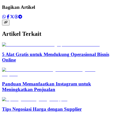
Bagikan Artikel
Artikel Terkait
5 Alat Gratis untuk Mendukung Operasional Bisnis
Online
Panduan Memanfaatkan Instagram untuk
Meningkatkan Penjualan
Tips Negosiasi Harga dengan Supplier