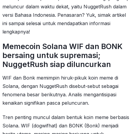
meluncur dalam waktu dekat, yaitu NuggetRush dalam
versi Bahasa Indonesia. Penasaran? Yuk, simak artikel
ini sampai selesai untuk mendapatkan informasi
lengkapnya!
Memecoin Solana WIF dan BONK
bersaing untuk supremasi;
NuggetRush siap diluncurkan
WIF dan Bonk memimpin hiruk-pikuk koin meme di
Solana, dengan NuggetRush disebut-sebut sebagai
fenomena besar berikutnya. Analis mengantisipasi
kenaikan signifikan pasca peluncuran.
Tren penting muncul dalam bentuk koin meme berbasis
Solana. WIF (dogwifhat) dan BONK (Bonk) menjadi