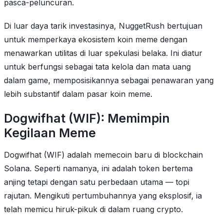
pasca-peluncuran.
Di luar daya tarik investasinya, NuggetRush bertujuan
untuk memperkaya ekosistem koin meme dengan
menawarkan utilitas di luar spekulasi belaka. Ini diatur
untuk berfungsi sebagai tata kelola dan mata uang
dalam game, memposisikannya sebagai penawaran yang
lebih substantif dalam pasar koin meme.
Dogwifhat (WIF): Memimpin
Kegilaan Meme
Dogwifhat (WIF) adalah memecoin baru di blockchain
Solana. Seperti namanya, ini adalah token bertema
anjing tetapi dengan satu perbedaan utama — topi
rajutan. Mengikuti pertumbuhannya yang eksplosif, ia
telah memicu hiruk-pikuk di dalam ruang crypto.