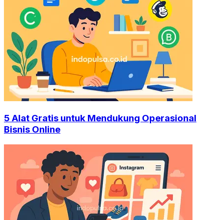
5 Alat Gratis untuk Mendukung Operasional
Bisnis Online