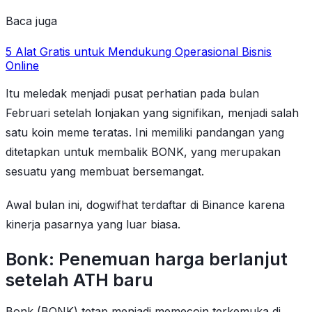
Baca juga
5 Alat Gratis untuk Mendukung Operasional Bisnis
Online
Itu meledak menjadi pusat perhatian pada bulan
Februari setelah lonjakan yang signifikan, menjadi salah
satu koin meme teratas. Ini memiliki pandangan yang
ditetapkan untuk membalik BONK, yang merupakan
sesuatu yang membuat bersemangat.
Awal bulan ini, dogwifhat terdaftar di Binance karena
kinerja pasarnya yang luar biasa.
Bonk: Penemuan harga berlanjut
setelah ATH baru
Bonk (BONK) tetap menjadi memecoin terkemuka di