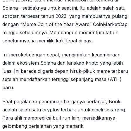
Solana—setidaknya untuk saat ini. Itu adalah salah satu
sorotan terbesar tahun 2023, yang membuatnya pulang
dengan “Meme Coin of the Year Award” CoinMarketCap
minggu sebelumnya. Membangun momentum tahun
sebelumnya, ia memiliki kaki tepat di gas.
Ini meroket dengan cepat, mengirimkan kegembiraan
dalam ekosistem Solana dan lanskap kripto yang lebih
luas. Ini berada di garis depan hiruk-pikuk meme terbaru
setelah mendaftarkan tertinggi sepanjang masa (ATH)
baru.
Saat perjalanan penemuan harganya berlanjut, Bonk
adalah salah satu cryptos terbaik untuk dibeli sekarang.
Para ahli memprediksi bull run lain, menjadikannya
gelombang perjalanan yang menarik.