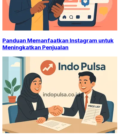
Panduan Memanfaatkan Instagram untuk
Meningkatkan Penjualan