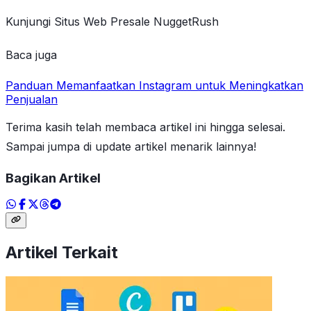
Kunjungi Situs Web Presale NuggetRush
Baca juga
Panduan Memanfaatkan Instagram untuk Meningkatkan
Penjualan
Terima kasih telah membaca artikel ini hingga selesai.
Sampai jumpa di update artikel menarik lainnya!
Bagikan Artikel
Artikel Terkait