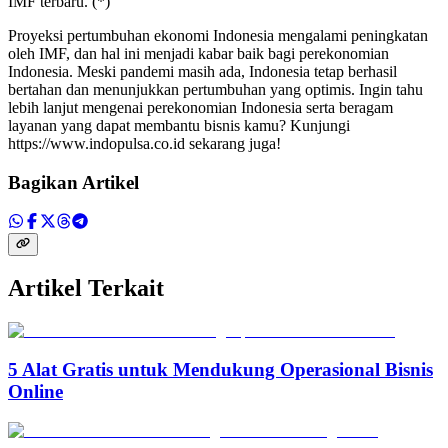
IMF terbaru. (*)
Proyeksi pertumbuhan ekonomi Indonesia mengalami peningkatan
oleh IMF, dan hal ini menjadi kabar baik bagi perekonomian
Indonesia. Meski pandemi masih ada, Indonesia tetap berhasil
bertahan dan menunjukkan pertumbuhan yang optimis. Ingin tahu
lebih lanjut mengenai perekonomian Indonesia serta beragam
layanan yang dapat membantu bisnis kamu? Kunjungi
https://www.indopulsa.co.id sekarang juga!
Bagikan Artikel
Artikel Terkait
5 Alat Gratis untuk Mendukung Operasional Bisnis
Online