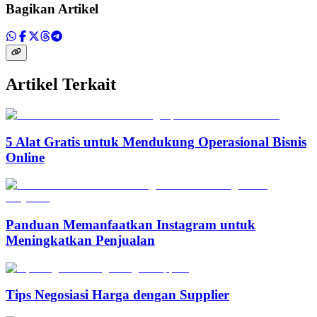
Bagikan Artikel
Artikel Terkait
5 Alat Gratis untuk Mendukung Operasional Bisnis
Online
Panduan Memanfaatkan Instagram untuk
Meningkatkan Penjualan
Tips Negosiasi Harga dengan Supplier