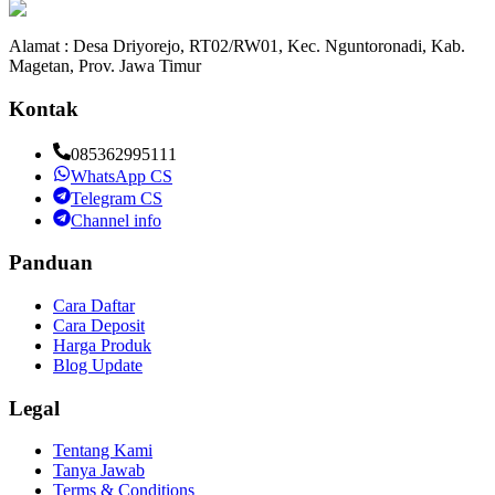
Alamat : Desa Driyorejo, RT02/RW01, Kec. Nguntoronadi, Kab.
Magetan, Prov. Jawa Timur
Kontak
085362995111
WhatsApp CS
Telegram CS
Channel info
Panduan
Cara Daftar
Cara Deposit
Harga Produk
Blog Update
Legal
Tentang Kami
Tanya Jawab
Terms & Conditions