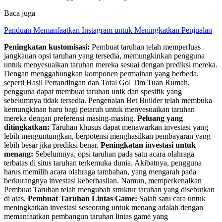
Baca juga
Panduan Memanfaatkan Instagram untuk Meningkatkan Penjualan
Peningkatan kustomisasi:
Pembuat taruhan telah memperluas
jangkauan opsi taruhan yang tersedia, memungkinkan pengguna
untuk menyesuaikan taruhan mereka sesuai dengan prediksi mereka.
Dengan menggabungkan komponen permainan yang berbeda,
seperti Hasil Pertandingan dan Total Gol Tim Tuan Rumah,
pengguna dapat membuat taruhan unik dan spesifik yang
sebelumnya tidak tersedia. Pengenalan Bet Builder telah membuka
kemungkinan baru bagi petaruh untuk menyesuaikan taruhan
mereka dengan preferensi masing-masing.
Peluang yang
ditingkatkan:
Taruhan khusus dapat menawarkan investasi yang
lebih menguntungkan, berpotensi menghasilkan pembayaran yang
lebih besar jika prediksi benar.
Peningkatan investasi untuk
menang:
Sebelumnya, opsi taruhan pada satu acara olahraga
terbatas di situs taruhan terkemuka dunia. Akibatnya, pengguna
harus memilih acara olahraga tambahan, yang mengarah pada
berkurangnya investasi keberhasilan. Namun, memperkenalkan
Pembuat Taruhan telah mengubah struktur taruhan yang disebutkan
di atas.
Pembuat Taruhan Lintas Game:
Salah satu cara untuk
meningkatkan investasi seseorang untuk menang adalah dengan
memanfaatkan pembangun taruhan lintas game yang