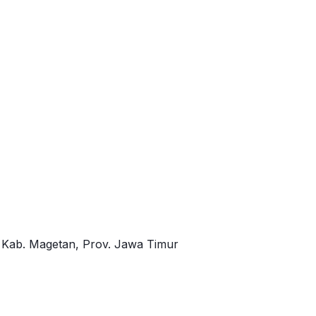
, Kab. Magetan, Prov. Jawa Timur