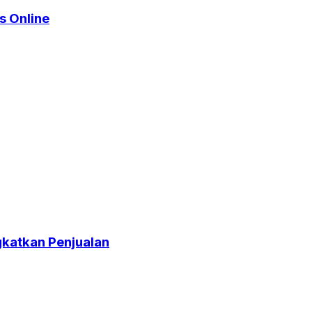
s Online
katkan Penjualan