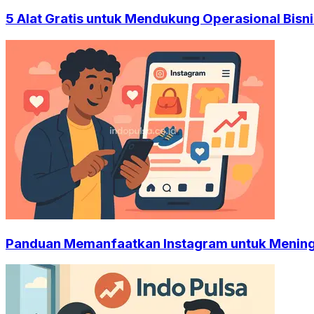
5 Alat Gratis untuk Mendukung Operasional Bisni
Panduan Memanfaatkan Instagram untuk Mening