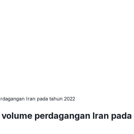
rdagangan Iran pada tahun 2022
 volume perdagangan Iran pada