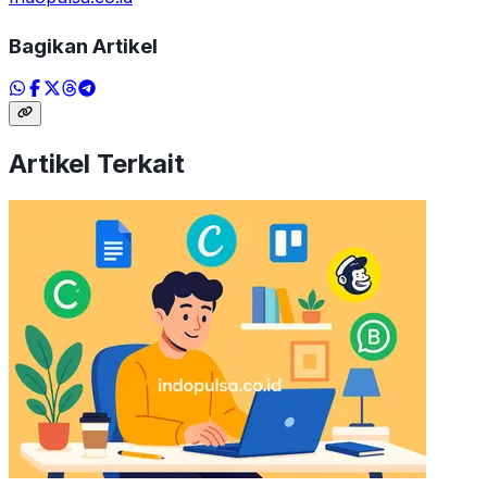
Bagikan Artikel
Artikel Terkait