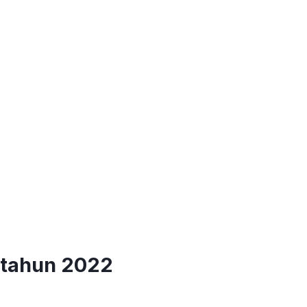
 tahun 2022