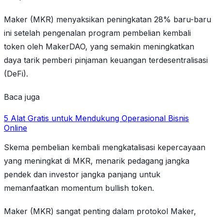
Maker (MKR) menyaksikan peningkatan 28% baru-baru
ini setelah pengenalan program pembelian kembali
token oleh MakerDAO, yang semakin meningkatkan
daya tarik pemberi pinjaman keuangan terdesentralisasi
(DeFi).
Baca juga
5 Alat Gratis untuk Mendukung Operasional Bisnis
Online
Skema pembelian kembali mengkatalisasi kepercayaan
yang meningkat di MKR, menarik pedagang jangka
pendek dan investor jangka panjang untuk
memanfaatkan momentum bullish token.
Maker (MKR) sangat penting dalam protokol Maker,