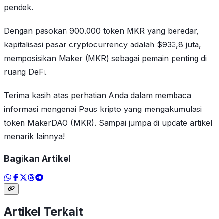
pendek.
Dengan pasokan 900.000 token MKR yang beredar,
kapitalisasi pasar cryptocurrency adalah $933,8 juta,
memposisikan Maker (MKR) sebagai pemain penting di
ruang DeFi.
Terima kasih atas perhatian Anda dalam membaca
informasi mengenai Paus kripto yang mengakumulasi
token MakerDAO (MKR). Sampai jumpa di update artikel
menarik lainnya!
Bagikan Artikel
Artikel Terkait