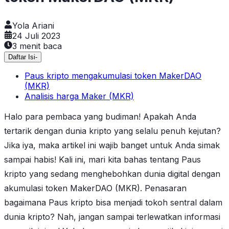
Yola Ariani
24 Juli 2023
3
menit baca
Daftar Isi
-
Paus kripto mengakumulasi token MakerDAO
(MKR)
Analisis harga Maker (MKR)
Halo para pembaca yang budiman! Apakah Anda
tertarik dengan dunia kripto yang selalu penuh kejutan?
Jika iya, maka artikel ini wajib banget untuk Anda simak
sampai habis! Kali ini, mari kita bahas tentang Paus
kripto yang sedang menghebohkan dunia digital dengan
akumulasi token MakerDAO (MKR). Penasaran
bagaimana Paus kripto bisa menjadi tokoh sentral dalam
dunia kripto? Nah, jangan sampai terlewatkan informasi