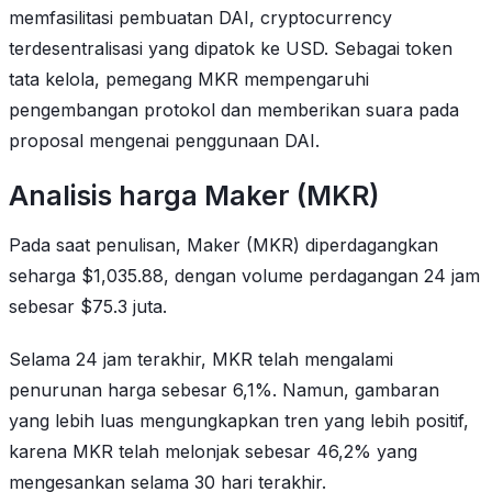
memfasilitasi pembuatan DAI, cryptocurrency
terdesentralisasi yang dipatok ke USD. Sebagai token
tata kelola, pemegang MKR mempengaruhi
pengembangan protokol dan memberikan suara pada
proposal mengenai penggunaan DAI.
Analisis harga Maker (MKR)
Pada saat penulisan, Maker (MKR) diperdagangkan
seharga $1,035.88, dengan volume perdagangan 24 jam
sebesar $75.3 juta.
Selama 24 jam terakhir, MKR telah mengalami
penurunan harga sebesar 6,1%. Namun, gambaran
yang lebih luas mengungkapkan tren yang lebih positif,
karena MKR telah melonjak sebesar 46,2% yang
mengesankan selama 30 hari terakhir.