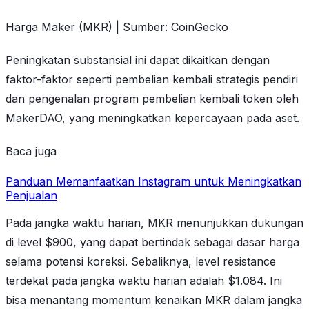
Harga Maker (MKR) | Sumber: CoinGecko
Peningkatan substansial ini dapat dikaitkan dengan
faktor-faktor seperti pembelian kembali strategis pendiri
dan pengenalan program pembelian kembali token oleh
MakerDAO, yang meningkatkan kepercayaan pada aset.
Baca juga
Panduan Memanfaatkan Instagram untuk Meningkatkan
Penjualan
Pada jangka waktu harian, MKR menunjukkan dukungan
di level $900, yang dapat bertindak sebagai dasar harga
selama potensi koreksi. Sebaliknya, level resistance
terdekat pada jangka waktu harian adalah $1.084. Ini
bisa menantang momentum kenaikan MKR dalam jangka