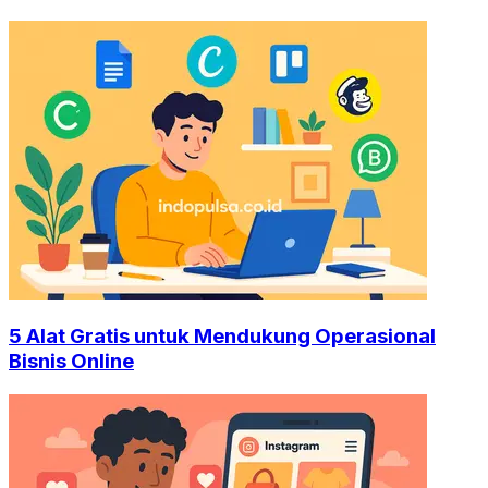
5 Alat Gratis untuk Mendukung Operasional
Bisnis Online