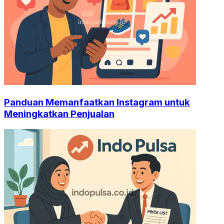
Panduan Memanfaatkan Instagram untuk
Meningkatkan Penjualan